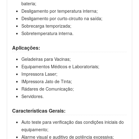
bateria;
Desligamento por temperatura interna;
Desligamento por curto-circuito na saída;
Sobrecarga temporizada;
Sobretemperatura interna.
Aplicações:
Geladeiras para Vacinas;
Equipamentos Médicos e Laboratoriais;
Impressora Laser;
IMpressora Jato de Tinta;
Rádares de Comunicação;
Servidores.
Características Gerais:
Auto teste para verificação das condições iniciais do
equipamento;
Alarme visual e auditivo de potência excessiva;