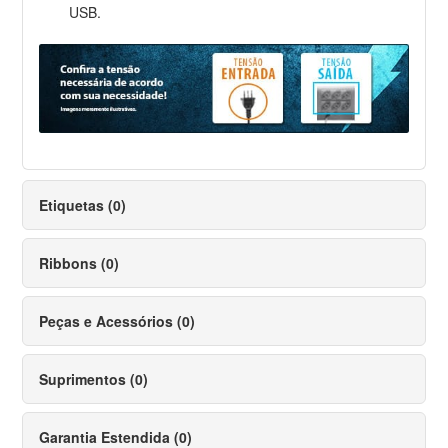
USB.
Etiquetas (0)
Ribbons (0)
Peças e Acessórios (0)
Suprimentos (0)
Garantia Estendida (0)