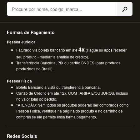
Buscar
Formas de Pagamento
Pessoa Jurídica
4x
Faturado via boleto bancário em até
(Pague só após receber
seu produto - mediante análise de crédito).
Transferência Bancária, PIX ou cartão BNDES (para produtos
produzidos no Brasil).
Pessoa Física
Boleto Bancário à vista ou transferencia bancária.
Cartão de Crédito em até 12x, COM TARIFA E/OU JUROS, incluso
no valor total do pedido.
*ATENÇÃO: Nem todos os produtos poderão ser comprados como
Pessoa Física, verifique na página do produto e no carrinho de
compras se ele permite essa forma pagamento.
Redes Sociais