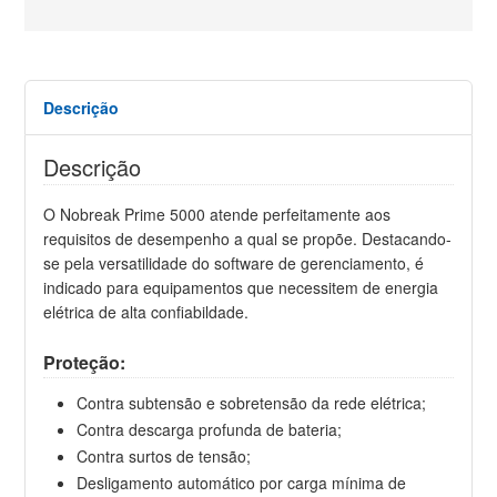
Descrição
Descrição
O Nobreak Prime 5000 atende perfeitamente aos
requisitos de desempenho a qual se propõe. Destacando-
se pela versatilidade do software de gerenciamento, é
indicado para equipamentos que necessitem de energia
elétrica de alta confiabildade.
Proteção:
Contra subtensão e sobretensão da rede elétrica;
Contra descarga profunda de bateria;
Contra surtos de tensão;
Desligamento automático por carga mínima de