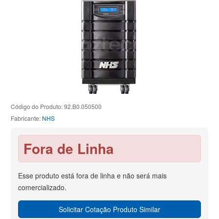
Código do Produto: 92.B0.050500
Fabricante:
NHS
Fora de Linha
Esse produto está fora de linha e não será mais
comercializado.
Solicitar Cotação Produto Similar