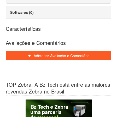
Softwares (0)
Características
Avaliações e Comentários
Adicionar Avaliação e Comentário
TOP Zebra: A Bz Tech está entre as maiores
revendas Zebra no Brasil