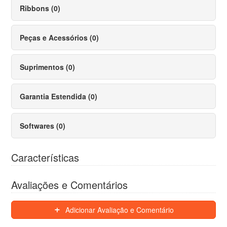
Ribbons (0)
Peças e Acessórios (0)
Suprimentos (0)
Garantia Estendida (0)
Softwares (0)
Características
Avaliações e Comentários
Adicionar Avaliação e Comentário