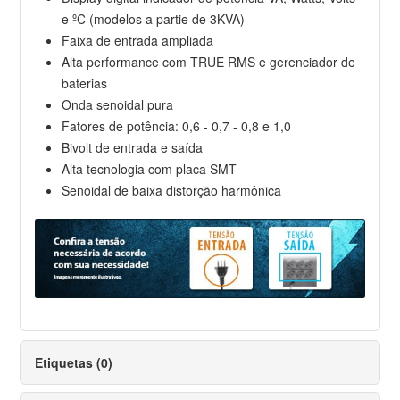
e ºC (modelos a partie de 3KVA)
Faixa de entrada ampliada
Alta performance com TRUE RMS e gerenciador de
baterias
Onda senoidal pura
Fatores de potência: 0,6 - 0,7 - 0,8 e 1,0
Bivolt de entrada e saída
Alta tecnologia com placa SMT
Senoidal de baixa distorção harmônica
Etiquetas (0)