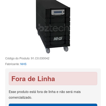
Código do Produto: 91.C0.030042
Fabricante:
NHS
Fora de Linha
Esse produto está fora de linha e não será mais
comercializado.