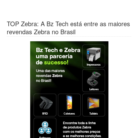
TOP Zebra: A Bz Tech está entre as maiores
revendas Zebra no Brasil