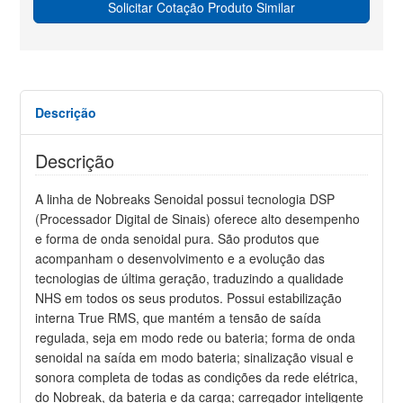
Solicitar Cotação Produto Similar
Descrição
Descrição
A linha de Nobreaks Senoidal possui tecnologia DSP
(Processador Digital de Sinais) oferece alto desempenho
e forma de onda senoidal pura. São produtos que
acompanham o desenvolvimento e a evolução das
tecnologias de última geração, traduzindo a qualidade
NHS em todos os seus produtos. Possui estabilização
interna True RMS, que mantém a tensão de saída
regulada, seja em modo rede ou bateria; forma de onda
senoidal na saída em modo bateria; sinalização visual e
sonora completa de todas as condições da rede elétrica,
do Nobreak, da bateria e da carga; carregador inteligente