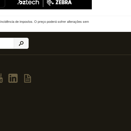
a incidência de impostos. O preço poderá sofrer alterações sem