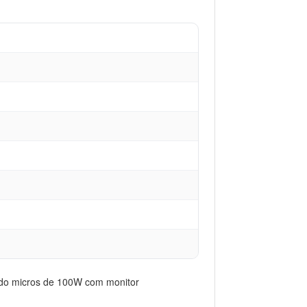
ndo micros de 100W com monitor