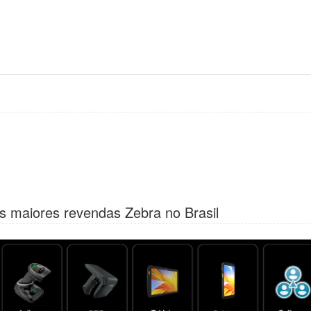
s maiores revendas Zebra no Brasil