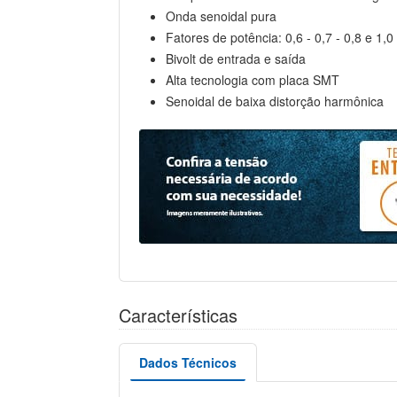
Onda senoidal pura
Fatores de potência: 0,6 - 0,7 - 0,8 e 1,0
Bivolt de entrada e saída
Alta tecnologia com placa SMT
Senoidal de baixa distorção harmônica
Características
Dados Técnicos