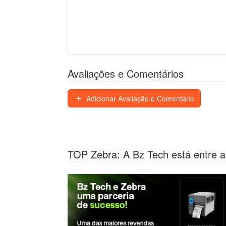
Avaliações e Comentários
Adicionar Avaliação e Comentário
TOP Zebra: A Bz Tech está entre a