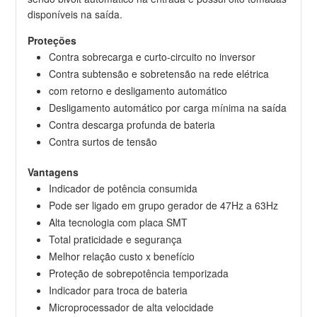
disponíveis na saída.
Proteções
Contra sobrecarga e curto-circuito no inversor
Contra subtensão e sobretensão na rede elétrica
com retorno e desligamento automático
Desligamento automático por carga mínima na saída
Contra descarga profunda de bateria
Contra surtos de tensão
Vantagens
Indicador de potência consumida
Pode ser ligado em grupo gerador de 47Hz a 63Hz
Alta tecnologia com placa SMT
Total praticidade e segurança
Melhor relação custo x benefício
Proteção de sobrepotência temporizada
Indicador para troca de bateria
Microprocessador de alta velocidade