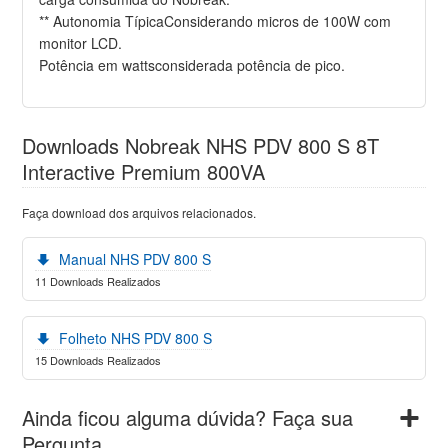
** Autonomia TípicaConsiderando micros de 100W com
monitor LCD.
Potência em wattsconsiderada potência de pico.
Downloads Nobreak NHS PDV 800 S 8T
Interactive Premium 800VA
Faça download dos arquivos relacionados.
Manual NHS PDV 800 S
11 Downloads Realizados
Folheto NHS PDV 800 S
15 Downloads Realizados
Ainda ficou alguma dúvida? Faça sua
Pergunta