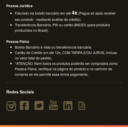
Pessoa Jurídica
4x
Faturado via boleto bancário em até
(Pague só após receber
seu produto - mediante análise de crédito).
Transferência Bancária, PIX ou cartão BNDES (para produtos
produzidos no Brasil).
Pessoa Física
Boleto Bancário à vista ou transferencia bancária.
Cartão de Crédito em até 12x, COM TARIFA E/OU JUROS, incluso
no valor total do pedido.
*ATENÇÃO: Nem todos os produtos poderão ser comprados como
Pessoa Física, verifique na página do produto e no carrinho de
compras se ele permite essa forma pagamento.
Redes Sociais