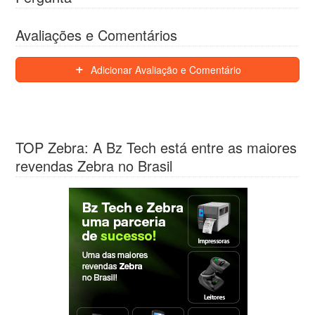
Avaliações e Comentários
Adicionar Avaliação e Comentário
TOP Zebra: A Bz Tech está entre as maiores
revendas Zebra no Brasil