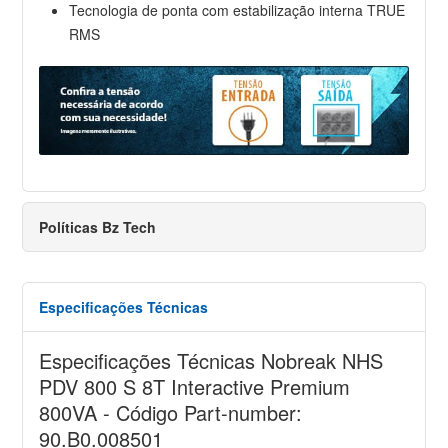
Tecnologia de ponta com estabilização interna TRUE
RMS
Políticas Bz Tech
Especificações Técnicas
Especificações Técnicas Nobreak NHS
PDV 800 S 8T Interactive Premium
800VA - Código Part-number:
90.B0.008501