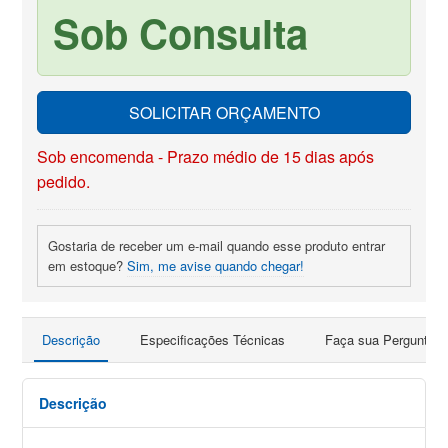
Sob Consulta
SOLICITAR ORÇAMENTO
Sob encomenda - Prazo médio de 15 dias após
pedido.
Gostaria de receber um e-mail quando esse produto entrar
em estoque?
Sim, me avise quando chegar!
Descrição
Especificações Técnicas
Faça sua Pergunta
Descrição