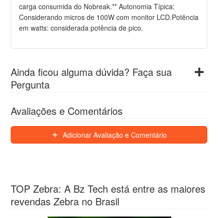
carga consumida do Nobreak.** Autonomia Típica:
Considerando micros de 100W com monitor LCD.Potência
em watts: considerada potência de pico.
Ainda ficou alguma dúvida? Faça sua
Pergunta
Avaliações e Comentários
Adicionar Avaliação e Comentário
TOP Zebra: A Bz Tech está entre as maiores
revendas Zebra no Brasil