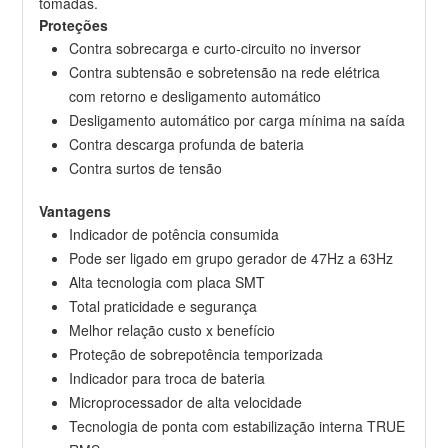
tomadas.
Proteções
Contra sobrecarga e curto-circuito no inversor
Contra subtensão e sobretensão na rede elétrica
com retorno e desligamento automático
Desligamento automático por carga mínima na saída
Contra descarga profunda de bateria
Contra surtos de tensão
Vantagens
Indicador de potência consumida
Pode ser ligado em grupo gerador de 47Hz a 63Hz
Alta tecnologia com placa SMT
Total praticidade e segurança
Melhor relação custo x benefício
Proteção de sobrepotência temporizada
Indicador para troca de bateria
Microprocessador de alta velocidade
Tecnologia de ponta com estabilização interna TRUE