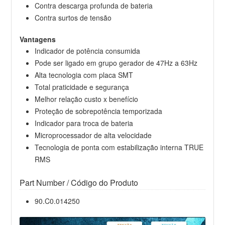
Contra descarga profunda de bateria
Contra surtos de tensão
Vantagens
Indicador de potência consumida
Pode ser ligado em grupo gerador de 47Hz a 63Hz
Alta tecnologia com placa SMT
Total praticidade e segurança
Melhor relação custo x benefício
Proteção de sobrepotência temporizada
Indicador para troca de bateria
Microprocessador de alta velocidade
Tecnologia de ponta com estabilização interna TRUE
RMS
Part Number / Código do Produto
90.C0.014250