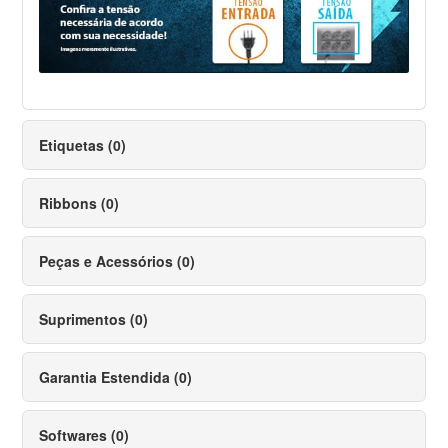
Etiquetas (0)
Ribbons (0)
Peças e Acessórios (0)
Suprimentos (0)
Garantia Estendida (0)
Softwares (0)