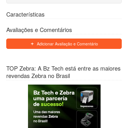
Características
Avaliações e Comentários
Adicionar Avaliação e Comentário
TOP Zebra: A Bz Tech está entre as maiores
revendas Zebra no Brasil