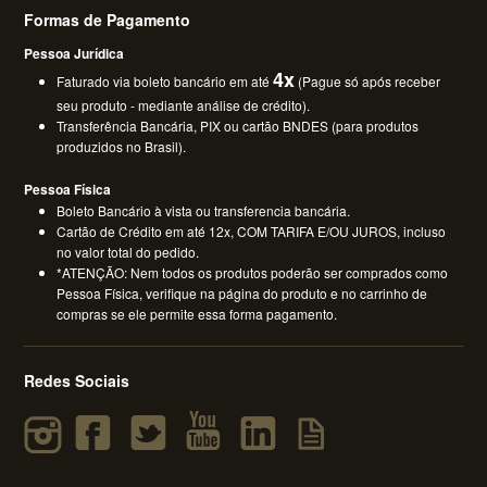
Formas de Pagamento
Pessoa Jurídica
4x
Faturado via boleto bancário em até
(Pague só após receber
seu produto - mediante análise de crédito).
Transferência Bancária, PIX ou cartão BNDES (para produtos
produzidos no Brasil).
Pessoa Física
Boleto Bancário à vista ou transferencia bancária.
Cartão de Crédito em até 12x, COM TARIFA E/OU JUROS, incluso
no valor total do pedido.
*ATENÇÃO: Nem todos os produtos poderão ser comprados como
Pessoa Física, verifique na página do produto e no carrinho de
compras se ele permite essa forma pagamento.
Redes Sociais