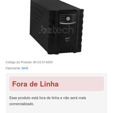
Código do Produto: 90.C0.014250
Fabricante:
NHS
Fora de Linha
Esse produto está fora de linha e não será mais
comercializado.