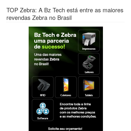
TOP Zebra: A Bz Tech está entre as maiores
revendas Zebra no Brasil