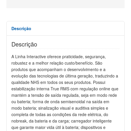
Descrição
Descrição
A Linha Interactive oferece praticidade, segurança,
robustez e a melhor relação custo/benefício. São
produtos que acompanham o desenvolvimento e a
evolução das tecnologias de última geração, traduzindo a
qualidade NHS em todos os seus produtos. Possui
estabilização interna True RMS com regulação online que
mantém a tensão de saída regulada, seja em modo rede
ou bateria; forma de onda semisenoidal na saída em
modo bateria; sinalização visual e auditiva simples e
completa de todas as condições da rede elétrica, do
nobreak, da bateria e da carga; carregador inteligente
que garante maior vida útil à bateria; dispositivos e