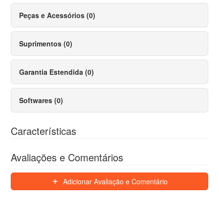
Peças e Acessórios (0)
Suprimentos (0)
Garantia Estendida (0)
Softwares (0)
Características
Avaliações e Comentários
Adicionar Avaliação e Comentário