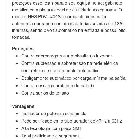
proteções essenciais para o seu equipamento; gabinete
metálico com pintura epóxi de qualidade assegurada. O
modelo NHS PDV 1400S é compacto com maior
autonomia operando com duas baterias seladas de 18Ah
internas, sendo bivolt automático na entrada e possui oito
tomadas.
Proteções
Contra sobrecarga e curto-circuito no inversor
Contra subtensão e sobretensão na rede elétrica
com retorno e desligamento automático
Desligamento automático por carga mínima na saída
Contra descarga profunda de bateria
Contra surtos de tensão
Vantagens
Indicador de potência consumida
Pode ser ligado em grupo gerador de 47Hz a 63Hz
Alta tecnologia com placa SMT
Total praticidade e segurança