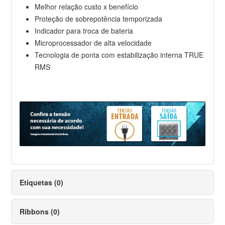
Melhor relação custo x benefício
Proteção de sobrepotência temporizada
Indicador para troca de bateria
Microprocessador de alta velocidade
Tecnologia de ponta com estabilização interna TRUE
RMS
Etiquetas (0)
Ribbons (0)