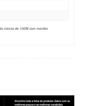
ndo micros de 100W com monitor