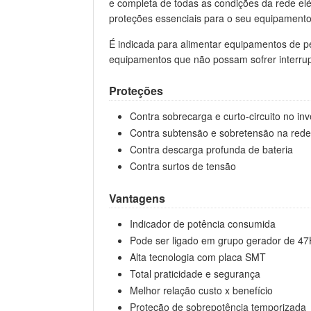
e completa de todas as condições da rede elétr
proteções essenciais para o seu equipamento
É indicada para alimentar equipamentos de pe
equipamentos que não possam sofrer interru
Proteções
Contra sobrecarga e curto-circuito no inv
Contra subtensão e sobretensão na rede 
Contra descarga profunda de bateria
Contra surtos de tensão
Vantagens
Indicador de potência consumida
Pode ser ligado em grupo gerador de 4
Alta tecnologia com placa SMT
Total praticidade e segurança
Melhor relação custo x benefício
Proteção de sobrepotência temporizada