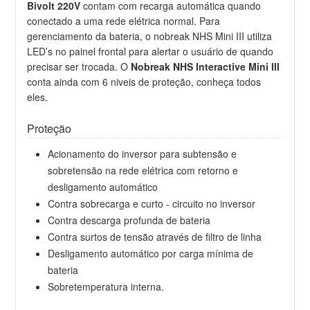
Bivolt 220V
contam com recarga automática quando
conectado a uma rede elétrica normal. Para
gerenciamento da bateria, o nobreak NHS Mini III utiliza
LED’s no painel frontal para alertar o usuário de quando
precisar ser trocada. O
Nobreak NHS Interactive Mini III
conta ainda com 6 niveis de proteção, conheça todos
eles.
Proteção
Acionamento do inversor para subtensão e
sobretensão na rede elétrica com retorno e
desligamento automático
Contra sobrecarga e curto - circuito no inversor
Contra descarga profunda de bateria
Contra surtos de tensão através de filtro de linha
Desligamento automático por carga mínima de
bateria
Sobretemperatura interna.