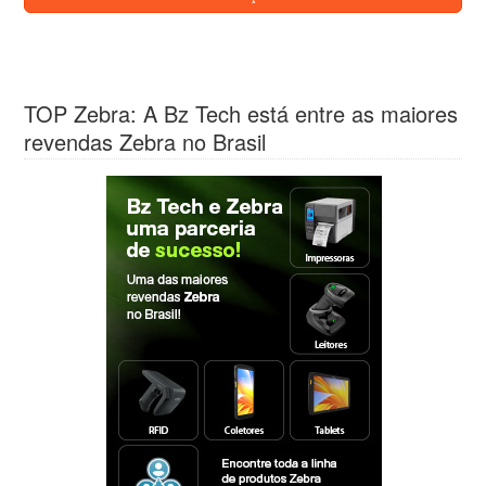
TOP Zebra: A Bz Tech está entre as maiores
revendas Zebra no Brasil