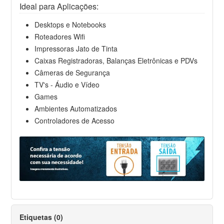
Ideal para Aplicações:
Desktops e Notebooks
Roteadores Wifi
Impressoras Jato de Tinta
Caixas Registradoras, Balanças Eletrônicas e PDVs
Câmeras de Segurança
TV's - Áudio e Vídeo
Games
Ambientes Automatizados
Controladores de Acesso
Etiquetas (0)