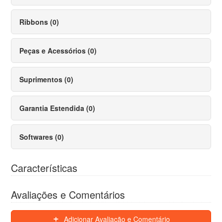
Ribbons (0)
Peças e Acessórios (0)
Suprimentos (0)
Garantia Estendida (0)
Softwares (0)
Características
Avaliações e Comentários
Adicionar Avaliação e Comentário