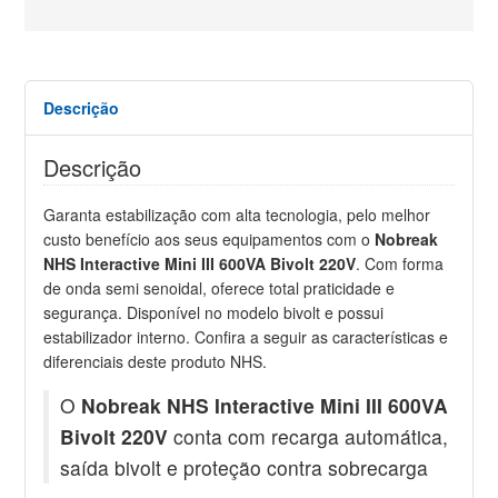
Descrição
Descrição
Garanta estabilização com alta tecnologia, pelo melhor
custo benefício aos seus equipamentos com o
Nobreak
NHS Interactive Mini III 600VA Bivolt 220V
. Com forma
de onda semi senoidal, oferece total praticidade e
segurança. Disponível no modelo bivolt e possui
estabilizador interno. Confira a seguir as características e
diferenciais deste produto NHS.
O
Nobreak NHS Interactive Mini III 600VA
Bivolt 220V
conta com recarga automática,
saída bivolt e proteção contra sobrecarga