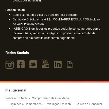
produzidos no Brasil).
Pessoa Física
Boleto Bancário à vista ou transferencia bancária.
Cartão de Crédito em até 12x, COM TARIFA E/OU JUROS, incluso
no valor total do pedido.
*ATENÇÃO: Nem todos os produtos poderão ser comprados como
Pessoa Física, verifique na página do produto e no carrinho de
compras se ele permite essa forma pagamento.
Redes Sociais
Institucional
Sobre a Bz Tech
Compromisso de Qualidade
Opiniões e Comentários
Avaliação Bz Tech
Bz Tech é Confiável