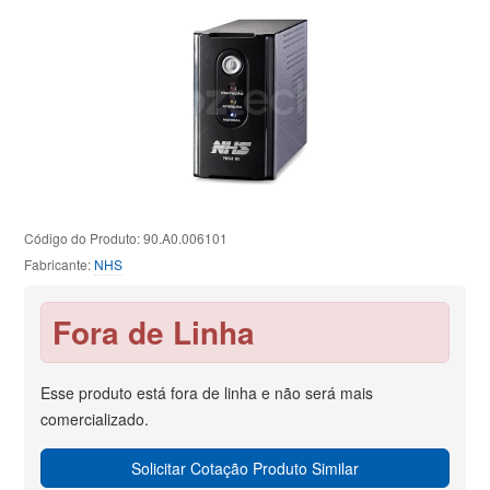
Código do Produto: 90.A0.006101
Fabricante:
NHS
Fora de Linha
Esse produto está fora de linha e não será mais
comercializado.
Solicitar Cotação Produto Similar