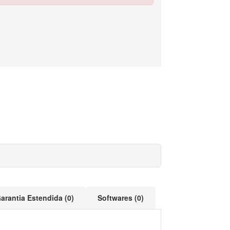
arantia Estendida (0)
Softwares (0)