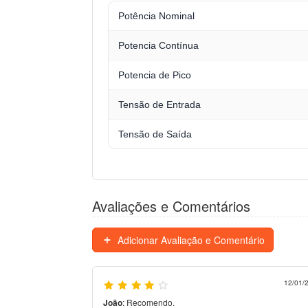
Potência Nominal
Potencia Contínua
Potencia de Pico
Tensão de Entrada
Tensão de Saída
Avaliações e Comentários
Adicionar Avaliação e Comentário
12/01/
João
:
Recomendo.