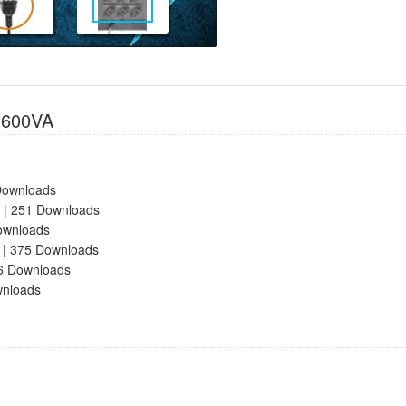
I 600VA
Downloads
| 251 Downloads
ownloads
| 375 Downloads
6 Downloads
wnloads