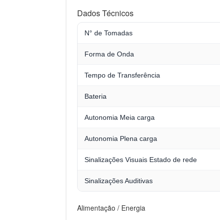
Dados Técnicos
N° de Tomadas
Forma de Onda
Tempo de Transferência
Bateria
Autonomia Meia carga
Autonomia Plena carga
Sinalizações Visuais Estado de rede
Sinalizações Auditivas
Alimentação / Energia