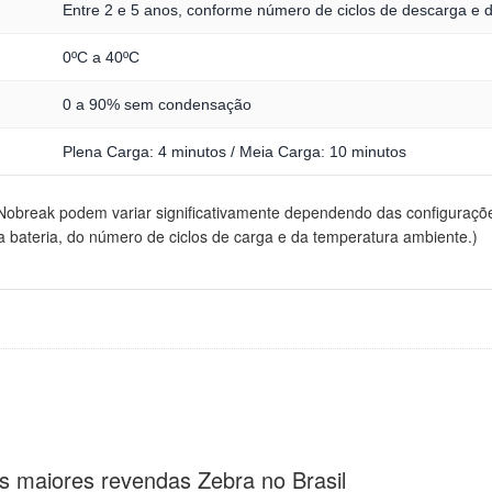
Entre 2 e 5 anos, conforme número de ciclos de descarga e 
0ºC a 40ºC
0 a 90% sem condensação
Plena Carga: 4 minutos / Meia Carga: 10 minutos
Nobreak podem variar significativamente dependendo das configuraç
 bateria, do número de ciclos de carga e da temperatura ambiente.)
s maiores revendas Zebra no Brasil