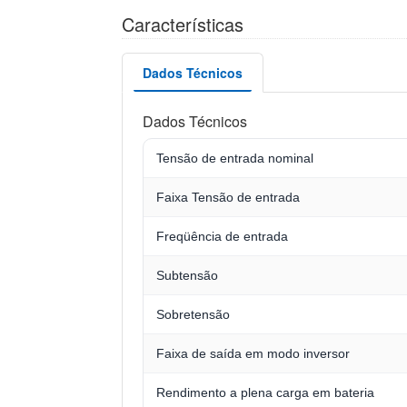
Características
Dados Técnicos
Dados Técnicos
Tensão de entrada nominal
Faixa Tensão de entrada
Freqüência de entrada
Subtensão
Sobretensão
Faixa de saída em modo inversor
Rendimento a plena carga em bateria