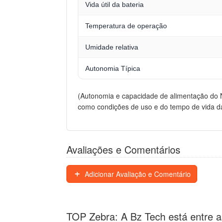
Vida útil da bateria
Temperatura de operação
Umidade relativa
Autonomia Típica
(Autonomia e capacidade de alimentação do 
como condições de uso e do tempo de vida da
Avaliações e Comentários
Adicionar Avaliação e Comentário
TOP Zebra: A Bz Tech está entre a