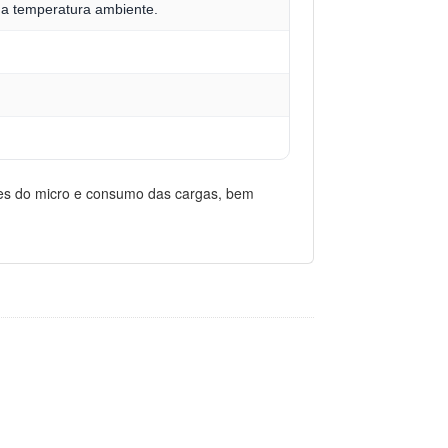
da temperatura ambiente.
ões do micro e consumo das cargas, bem