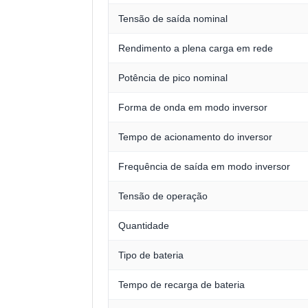
Tensão de saída nominal
Rendimento a plena carga em rede
Potência de pico nominal
Forma de onda em modo inversor
Tempo de acionamento do inversor
Frequência de saída em modo inversor
Tensão de operação
Quantidade
Tipo de bateria
Tempo de recarga de bateria