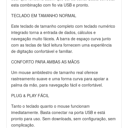
esta combinação com fio via USB e pronto.
TECLADO EM TAMANHO NORMAL
Este teclado de tamanho completo com teclado numérico
integrado torna a entrada de dados, cálculos e
navegação muito fáceis. A barra de espaço curva junto
com as teclas de fácil leitura fornecem uma experiência
de digitação confortável e familiar.
CONFORTO PARA AMBAS AS MÃOS
Um mouse ambidestro de tamanho real oferece
rastreamento suave e uma forma curva para apoiar a
palma da mão, para navegação fácil e confortável.
PLUG & PLAY FÁCIL
Tanto o teclado quanto o mouse funcionam
imediatamente. Basta conectar na porta USB e está
pronto para uso. Sem downloads, sem configuração, sem
complicação.