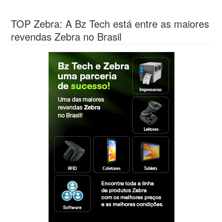
TOP Zebra: A Bz Tech está entre as maiores
revendas Zebra no Brasil