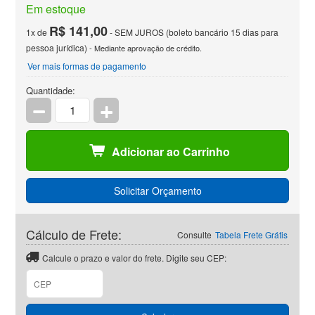
Em estoque
R$ 141,00
1x de
- SEM JUROS (boleto bancário 15 dias para
pessoa jurídica)
- Mediante aprovação de crédito.
Ver mais formas de pagamento
Quantidade:
Adicionar ao Carrinho
Solicitar Orçamento
Cálculo de Frete:
Consulte
Tabela Frete Grátis
Calcule o prazo e valor do frete. Digite seu CEP: