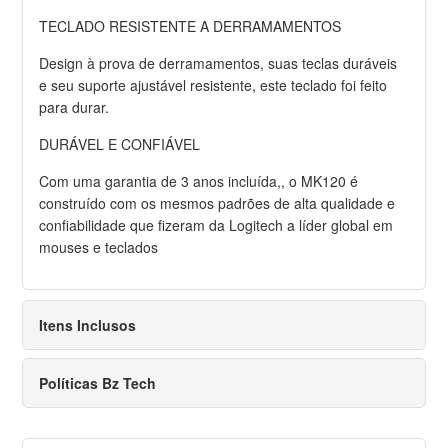
TECLADO RESISTENTE A DERRAMAMENTOS
Design à prova de derramamentos, suas teclas duráveis
e seu suporte ajustável resistente, este teclado foi feito
para durar.
DURÁVEL E CONFIÁVEL
Com uma garantia de 3 anos incluída,, o MK120 é
construído com os mesmos padrões de alta qualidade e
confiabilidade que fizeram da Logitech a líder global em
mouses e teclados
Itens Inclusos
Políticas Bz Tech