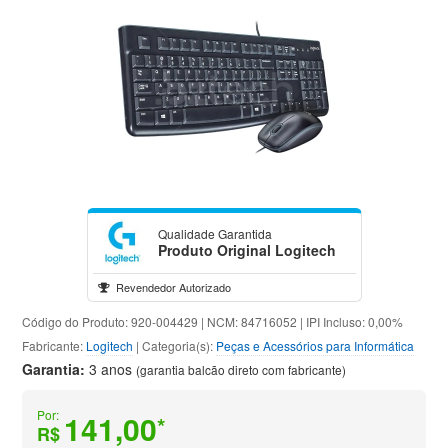
Qualidade Garantida
Produto Original Logitech
Revendedor Autorizado
Código do Produto: 920-004429 | NCM: 84716052 | IPI Incluso: 0,00%
Fabricante:
Logitech
| Categoria(s):
Peças e Acessórios para Informática
Garantia:
3 anos
(garantia balcão direto com fabricante)
Por:
141,00
*
R$