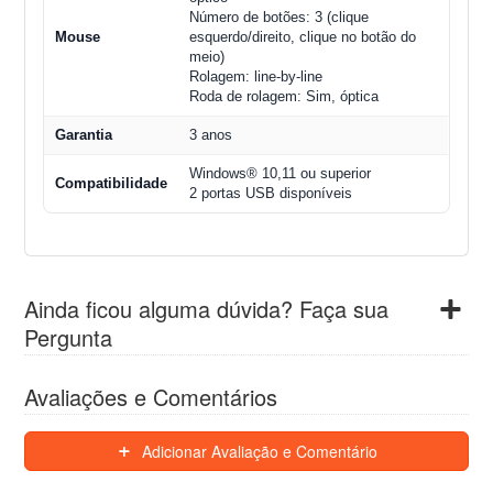
Número de botões: 3 (clique
Mouse
esquerdo/direito, clique no botão do
meio)
Rolagem: line-by-line
Roda de rolagem: Sim, óptica
Garantia
3 anos
Windows®︎ 10,11 ou superior
Compatibilidade
2 portas USB disponíveis
Ainda ficou alguma dúvida? Faça sua
Pergunta
Avaliações e Comentários
Adicionar Avaliação e Comentário