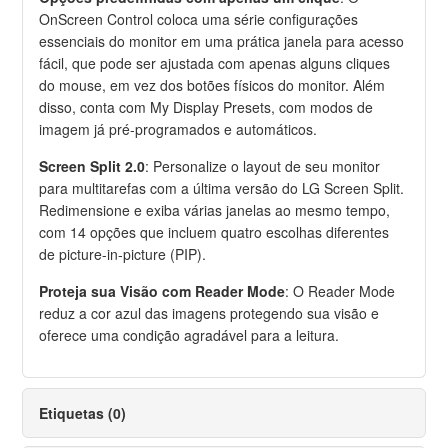
OnScreen Control coloca uma série configurações
essenciais do monitor em uma prática janela para acesso
fácil, que pode ser ajustada com apenas alguns cliques
do mouse, em vez dos botões físicos do monitor. Além
disso, conta com My Display Presets, com modos de
imagem já pré-programados e automáticos.
Screen Split 2.0
: Personalize o layout de seu monitor
para multitarefas com a última versão do LG Screen Split.
Redimensione e exiba várias janelas ao mesmo tempo,
com 14 opções que incluem quatro escolhas diferentes
de picture-in-picture (PIP).
Proteja sua Visão com Reader Mode
: O Reader Mode
reduz a cor azul das imagens protegendo sua visão e
oferece uma condição agradável para a leitura.
Etiquetas (0)