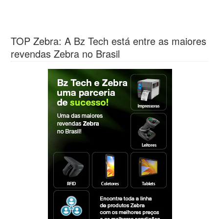
TOP Zebra: A Bz Tech está entre as maiores
revendas Zebra no Brasil