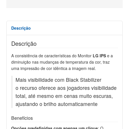
Descrição
Descrição
A consistência de características do Monitor
LG IPS
e a
diminuição nas mudanças de temperatura da cor, traz
uma impressão de cor idêntica a imagem real.
Mais visibilidade com Black Stabilizer
o recurso oferece aos jogadores visibilidade
total, até mesmo em cenas muito escuras,
ajustando o brilho automaticamente
Benefícios
Opções predefinidas com apenas um clique
: O