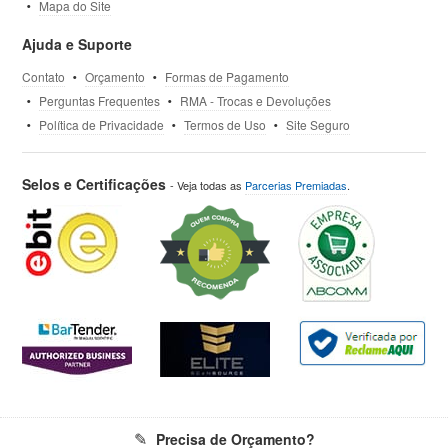
Mapa do Site
Ajuda e Suporte
Contato
Orçamento
Formas de Pagamento
Perguntas Frequentes
RMA - Trocas e Devoluções
Política de Privacidade
Termos de Uso
Site Seguro
Selos e Certificações
- Veja todas as
Parcerias Premiadas
.
Precisa de Orçamento?