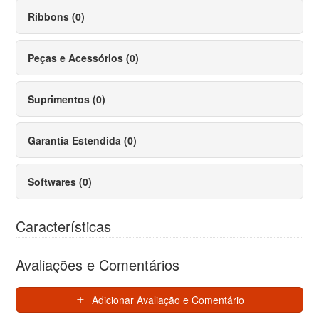
Ribbons (0)
Peças e Acessórios (0)
Suprimentos (0)
Garantia Estendida (0)
Softwares (0)
Características
Avaliações e Comentários
Adicionar Avaliação e Comentário