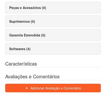
Peças e Acessórios (0)
Suprimentos (0)
Garantia Estendida (0)
Softwares (4)
Características
Avaliações e Comentários
Adicionar Avaliação e Comentário