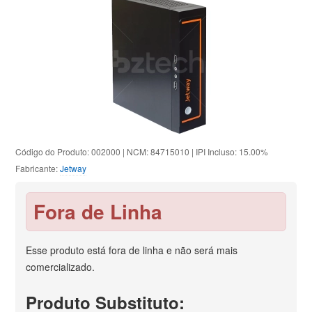
Código do Produto: 002000 | NCM: 84715010 | IPI Incluso: 15.00%
Fabricante:
Jetway
Fora de Linha
Esse produto está fora de linha e não será mais
comercializado.
Produto Substituto: