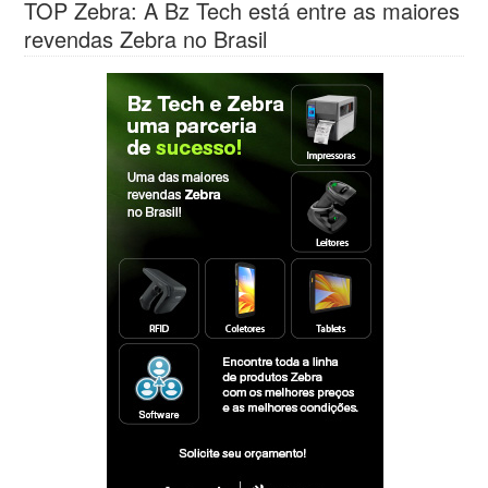
TOP Zebra: A Bz Tech está entre as maiores
revendas Zebra no Brasil