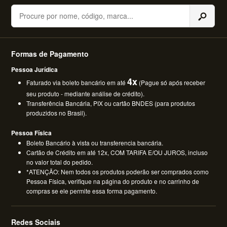
Buscar
Formas de Pagamento
Pessoa Jurídica
4x
Faturado via boleto bancário em até
(Pague só após receber
seu produto - mediante análise de crédito).
Transferência Bancária, PIX ou cartão BNDES (para produtos
produzidos no Brasil).
Pessoa Física
Boleto Bancário à vista ou transferencia bancária.
Cartão de Crédito em até 12x, COM TARIFA E/OU JUROS, incluso
no valor total do pedido.
*ATENÇÃO: Nem todos os produtos poderão ser comprados como
Pessoa Física, verifique na página do produto e no carrinho de
compras se ele permite essa forma pagamento.
Redes Sociais