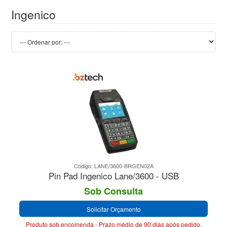
Ingenico
Código: LANE/3600-BRGEN02A
Pin Pad Ingenico Lane/3600 - USB
Sob Consulta
Solicitar Orçamento
Produto sob encomenda - Prazo médio de 90 dias após pedido.