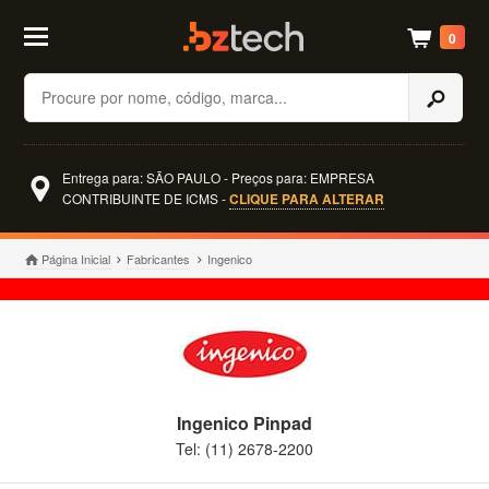
0
Buscar
Entrega para: SÃO PAULO - Preços para: EMPRESA
CONTRIBUINTE DE ICMS -
CLIQUE PARA ALTERAR
Página Inicial
Fabricantes
Ingenico
Ingenico Pinpad
Tel: (11) 2678-2200