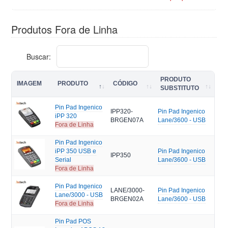
Produtos Fora de Linha
Buscar:
PRODUTO
IMAGEM
PRODUTO
CÓDIGO
SUBSTITUTO
Pin Pad Ingenico
IPP320-
Pin Pad Ingenico
iPP 320
BRGEN07A
Lane/3600 - USB
Fora de Linha
Pin Pad Ingenico
iPP 350 USB e
Pin Pad Ingenico
IPP350
Serial
Lane/3600 - USB
Fora de Linha
Pin Pad Ingenico
LANE/3000-
Pin Pad Ingenico
Lane/3000 - USB
BRGEN02A
Lane/3600 - USB
Fora de Linha
Pin Pad POS