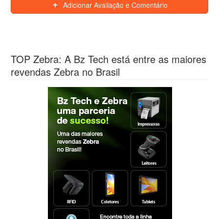
Adicionar Avaliação e Comentário
TOP Zebra: A Bz Tech está entre as maiores
revendas Zebra no Brasil