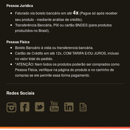
Pessoa Jurídica
4x
Faturado via boleto bancário em até
(Pague só após receber
seu produto - mediante análise de crédito).
Transferência Bancária, PIX ou cartão BNDES (para produtos
produzidos no Brasil).
Pessoa Física
Boleto Bancário à vista ou transferencia bancária.
Cartão de Crédito em até 12x, COM TARIFA E/OU JUROS, incluso
no valor total do pedido.
*ATENÇÃO: Nem todos os produtos poderão ser comprados como
Pessoa Física, verifique na página do produto e no carrinho de
compras se ele permite essa forma pagamento.
Redes Sociais