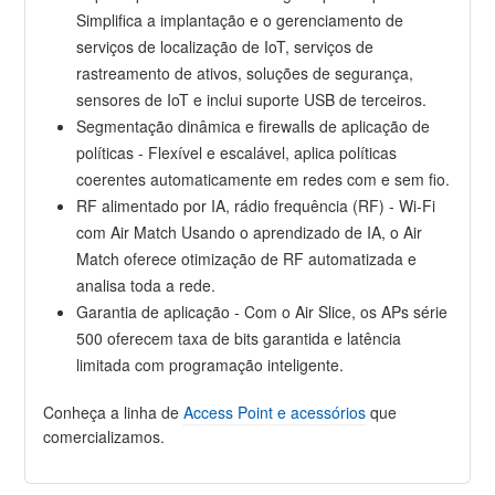
Simplifica a implantação e o gerenciamento de
serviços de localização de IoT, serviços de
rastreamento de ativos, soluções de segurança,
sensores de IoT e inclui suporte USB de terceiros.
Segmentação dinâmica e firewalls de aplicação de
políticas - Flexível e escalável, aplica políticas
coerentes automaticamente em redes com e sem fio.
RF alimentado por IA, rádio frequência (RF) - Wi-Fi
com Air Match Usando o aprendizado de IA, o Air
Match oferece otimização de RF automatizada e
analisa toda a rede.
Garantia de aplicação - Com o Air Slice, os APs série
500 oferecem taxa de bits garantida e latência
limitada com programação inteligente.
Conheça a linha de
Access Point e acessórios
que
comercializamos.