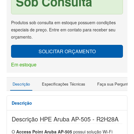
Sob Consulta
Produtos sob consulta em estoque possuem condições
especiais de preço. Entre em contato para receber seu
orçamento.
SOLICITAR ORÇAMENTO
Em estoque
Descrição
Especificações Técnicas
Faça sua Pergunta
Descrição
Descrição HPE Aruba AP-505 - R2H28A
O
Access Point Aruba AP-505
possui solução Wi-Fi