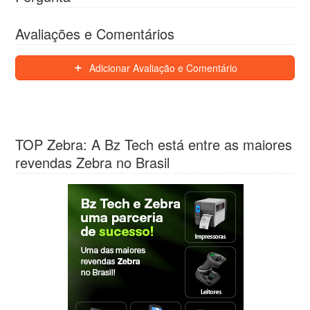
Avaliações e Comentários
Adicionar Avaliação e Comentário
TOP Zebra: A Bz Tech está entre as maiores
revendas Zebra no Brasil