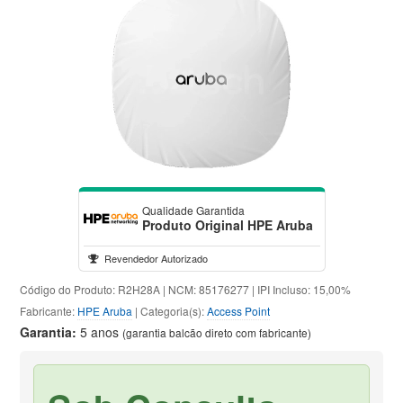
Qualidade Garantida
Produto Original HPE Aruba
Revendedor Autorizado
Código do Produto: R2H28A | NCM: 85176277 | IPI Incluso: 15,00%
Fabricante:
HPE Aruba
| Categoria(s):
Access Point
Garantia:
5 anos
(garantia balcão direto com fabricante)