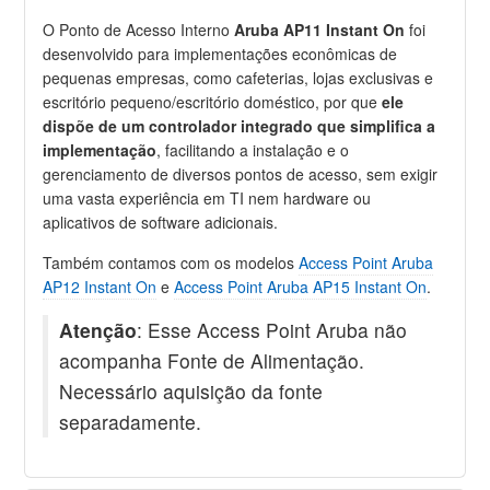
O Ponto de Acesso Interno
Aruba AP11 Instant On
foi
desenvolvido para implementações econômicas de
pequenas empresas, como cafeterias, lojas exclusivas e
escritório pequeno/escritório doméstico, por que
ele
dispõe de um controlador integrado que simplifica a
implementação
, facilitando a instalação e o
gerenciamento de diversos pontos de acesso, sem exigir
uma vasta experiência em TI nem hardware ou
aplicativos de software adicionais.
Também contamos com os modelos
Access Point Aruba
AP12 Instant On
e
Access Point Aruba AP15 Instant On
.
Atenção
: Esse Access Point Aruba não
acompanha Fonte de Alimentação.
Necessário aquisição da fonte
separadamente.