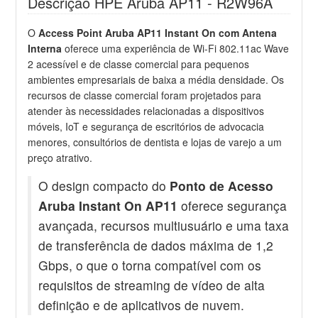
Descrição HPE Aruba AP11 - R2W96A
O
Access Point Aruba AP11 Instant On com Antena
Interna
oferece uma experiência de Wi-Fi 802.11ac Wave
2 acessível e de classe comercial para pequenos
ambientes empresariais de baixa a média densidade. Os
recursos de classe comercial foram projetados para
atender às necessidades relacionadas a dispositivos
móveis, IoT e segurança de escritórios de advocacia
menores, consultórios de dentista e lojas de varejo a um
preço atrativo.
O design compacto do
Ponto de Acesso
Aruba Instant On AP11
oferece segurança
avançada, recursos multiusuário e uma taxa
de transferência de dados máxima de 1,2
Gbps, o que o torna compatível com os
requisitos de streaming de vídeo de alta
definição e de aplicativos de nuvem.