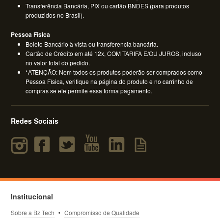
Transferência Bancária, PIX ou cartão BNDES (para produtos
produzidos no Brasil).
Pessoa Física
Boleto Bancário à vista ou transferencia bancária.
Cartão de Crédito em até 12x, COM TARIFA E/OU JUROS, incluso
no valor total do pedido.
*ATENÇÃO: Nem todos os produtos poderão ser comprados como
Pessoa Física, verifique na página do produto e no carrinho de
compras se ele permite essa forma pagamento.
Redes Sociais
Institucional
Sobre a Bz Tech
Compromisso de Qualidade