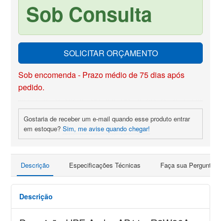
Sob Consulta
SOLICITAR ORÇAMENTO
Sob encomenda - Prazo médio de 75 dias após
pedido.
Gostaria de receber um e-mail quando esse produto entrar
em estoque?
Sim, me avise quando chegar!
Descrição
Especificações Técnicas
Faça sua Pergunta
Descrição