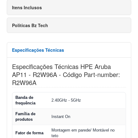
Itens Inclusos
Políticas Bz Tech
Especificações Técnicas
Especificações Técnicas HPE Aruba
AP11 - R2W96A - Código Part-number:
R2W96A
Banda de
2.40GHz - 5GHz
frequência
Família de
Instant On
produtos
Montagem em parede/ Montável no
Fator de forma
teto