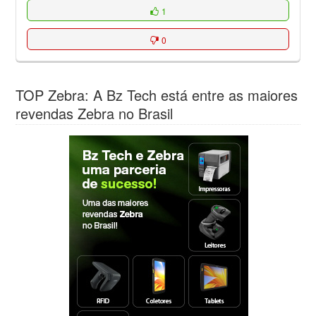
1
0
TOP Zebra: A Bz Tech está entre as maiores
revendas Zebra no Brasil