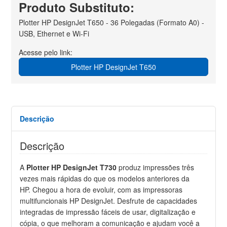
Produto Substituto:
Plotter HP DesignJet T650 - 36 Polegadas (Formato A0) -
USB, Ethernet e Wi-Fi
Acesse pelo link:
Plotter HP DesignJet T650
Descrição
Descrição
A
Plotter HP DesignJet T730
produz impressões três
vezes mais rápidas do que os modelos anteriores da
HP. Chegou a hora de evoluir, com as impressoras
multifuncionais HP DesignJet. Desfrute de capacidades
integradas de impressão fáceis de usar, digitalização e
cópia, o que melhoram a comunicação e ajudam você a