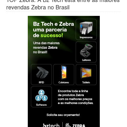
revendas Zebra no Brasil