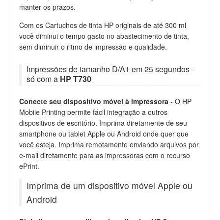
manter os prazos.
Com os Cartuchos de tinta HP originais de até 300 ml
você diminui o tempo gasto no abastecimento de tinta,
sem diminuir o ritmo de impressão e qualidade.
Impressões de tamanho D/A1 em 25 segundos -
só com a
HP T730
Conecte seu dispositivo móvel à impressora
- O HP
Mobile Printing permite fácil integração a outros
dispositivos de escritório. Imprima diretamente de seu
smartphone ou tablet Apple ou Android onde quer que
você esteja. Imprima remotamente enviando arquivos por
e-mail diretamente para as impressoras com o recurso
ePrint.
Imprima de um dispositivo móvel Apple ou
Android