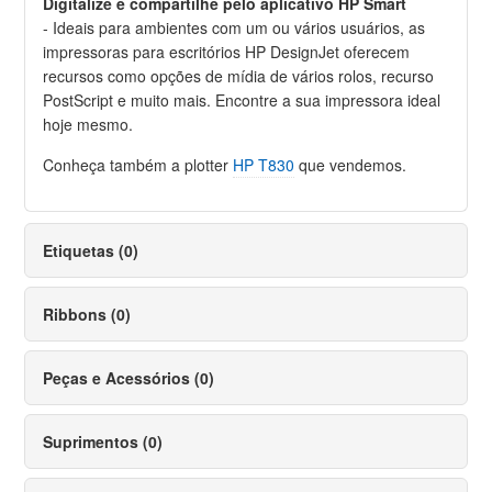
Digitalize e compartilhe pelo aplicativo HP Smart
- Ideais para ambientes com um ou vários usuários, as
impressoras para escritórios HP DesignJet oferecem
recursos como opções de mídia de vários rolos, recurso
PostScript e muito mais. Encontre a sua impressora ideal
hoje mesmo.
Conheça também a plotter
HP T830
que vendemos.
Etiquetas (0)
Ribbons (0)
Peças e Acessórios (0)
Suprimentos (0)