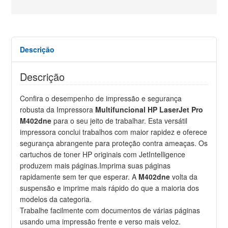
Descrição
Descrição
Confira o desempenho de impressão e segurança
robusta da Impressora
Multifuncional HP LaserJet Pro
M402dne
para o seu jeito de trabalhar. Esta versátil
impressora conclui trabalhos com maior rapidez e oferece
segurança abrangente para proteção contra ameaças. Os
cartuchos de toner HP originais com JetIntelligence
produzem mais páginas.Imprima suas páginas
rapidamente sem ter que esperar. A
M402dne
volta da
suspensão e imprime mais rápido do que a maioria dos
modelos da categoria.
Trabalhe facilmente com documentos de várias páginas
usando uma impressão frente e verso mais veloz.