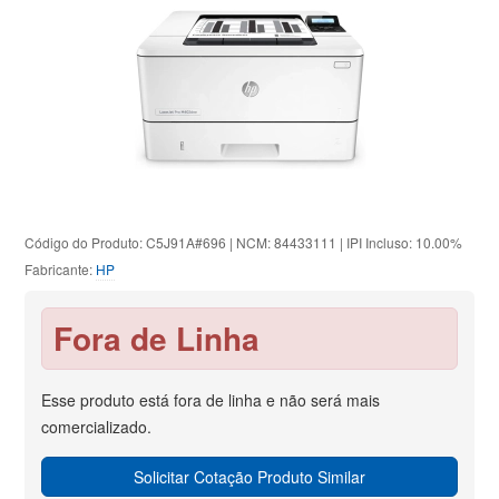
Código do Produto: C5J91A#696 | NCM: 84433111 | IPI Incluso: 10.00%
Fabricante:
HP
Fora de Linha
Esse produto está fora de linha e não será mais
comercializado.
Solicitar Cotação Produto Similar