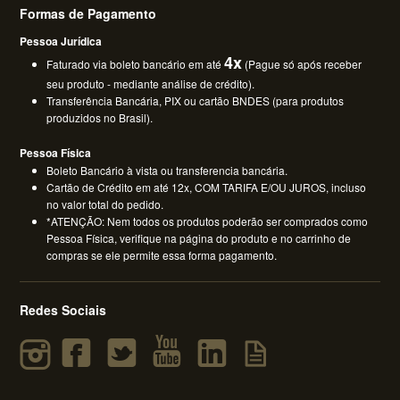
Formas de Pagamento
Pessoa Jurídica
4x
Faturado via boleto bancário em até
(Pague só após receber
seu produto - mediante análise de crédito).
Transferência Bancária, PIX ou cartão BNDES (para produtos
produzidos no Brasil).
Pessoa Física
Boleto Bancário à vista ou transferencia bancária.
Cartão de Crédito em até 12x, COM TARIFA E/OU JUROS, incluso
no valor total do pedido.
*ATENÇÃO: Nem todos os produtos poderão ser comprados como
Pessoa Física, verifique na página do produto e no carrinho de
compras se ele permite essa forma pagamento.
Redes Sociais