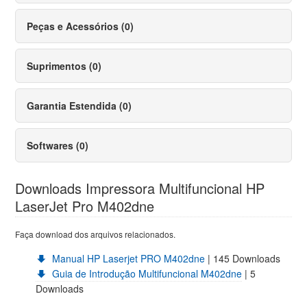
Peças e Acessórios (0)
Suprimentos (0)
Garantia Estendida (0)
Softwares (0)
Downloads Impressora Multifuncional HP
LaserJet Pro M402dne
Faça download dos arquivos relacionados.
Manual HP Laserjet PRO M402dne
| 145 Downloads
Guia de Introdução Multifuncional M402dne
| 5
Downloads