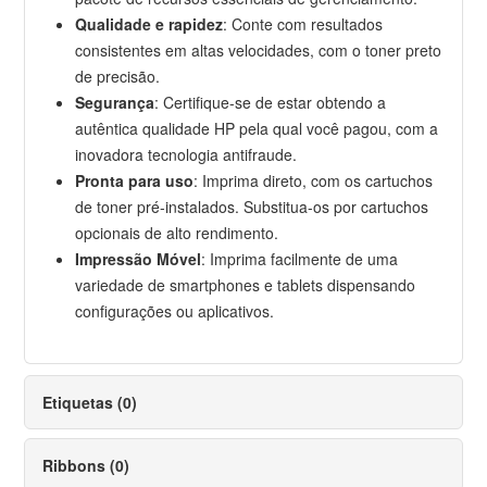
Qualidade e rapidez
:
Conte com resultados
consistentes em altas velocidades, com o toner preto
de precisão.
Segurança
:
Certifique-se de estar obtendo a
autêntica qualidade HP pela qual você pagou, com a
inovadora tecnologia antifraude.
Pronta para uso
: Imprima direto, com os cartuchos
de toner pré-instalados. Substitua-os por cartuchos
opcionais de alto rendimento.
Impressão Móvel
: Imprima facilmente de uma
variedade de smartphones e tablets dispensando
configurações ou aplicativos.
Etiquetas (0)
Ribbons (0)