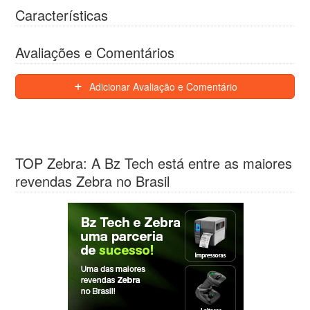
Características
Avaliações e Comentários
Adicionar Avaliação e Comentário
TOP Zebra: A Bz Tech está entre as maiores
revendas Zebra no Brasil