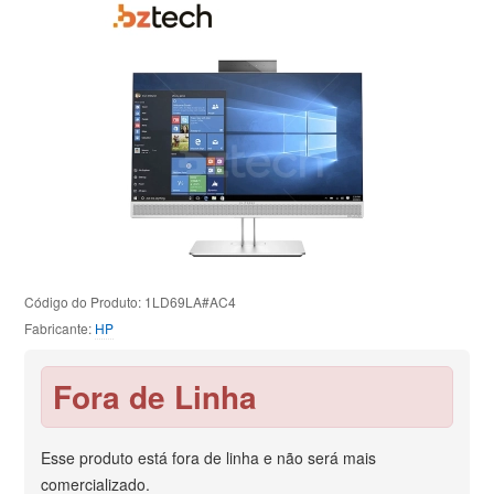
Código do Produto: 1LD69LA#AC4
Fabricante:
HP
Fora de Linha
Esse produto está fora de linha e não será mais
comercializado.