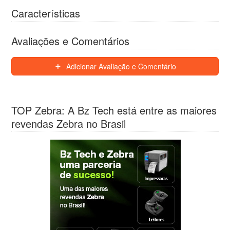
Características
Avaliações e Comentários
Adicionar Avaliação e Comentário
TOP Zebra: A Bz Tech está entre as maiores
revendas Zebra no Brasil