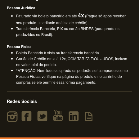
Pessoa Jurídica
4x
Faturado via boleto bancário em até
(Pague só após receber
seu produto - mediante análise de crédito).
Transferência Bancária, PIX ou cartão BNDES (para produtos
produzidos no Brasil).
Pessoa Física
Boleto Bancário à vista ou transferencia bancária.
Cartão de Crédito em até 12x, COM TARIFA E/OU JUROS, incluso
no valor total do pedido.
*ATENÇÃO: Nem todos os produtos poderão ser comprados como
Pessoa Física, verifique na página do produto e no carrinho de
compras se ele permite essa forma pagamento.
Redes Sociais