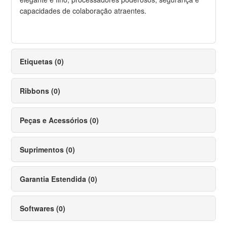
capacidades de colaboração atraentes.
Etiquetas (0)
Ribbons (0)
Peças e Acessórios (0)
Suprimentos (0)
Garantia Estendida (0)
Softwares (0)