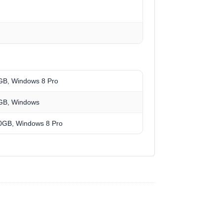
GB, Windows 8 Pro
0GB, Windows
0GB, Windows 8 Pro