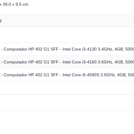
x 39,0 x 9,5 cm
g
 Computador HP 402 G1 SFF - Intel Core i3-4130 3.4GHz, 4GB, 500
 Computador HP 402 G1 SFF - Intel Core i3-4160 3.6GHz, 4GB, 50
 Computador HP 402 G1 SFF - Intel Core i5-4590S 3.0GHz, 4GB, 50