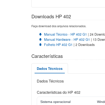
Downloads HP 402
Faça download dos arquivos relacionados.
Manual Técnico - HP 402 G1
| 24 Downl
Manual Hardware - HP 402 G1
| 13 Dow
Folheto HP 402 G1
| 2 Downloads
Características
Dados Técnicos
Dados Técnicos
Características do HP 402
Sistema operacional
Windo