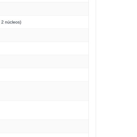
 2 núcleos)