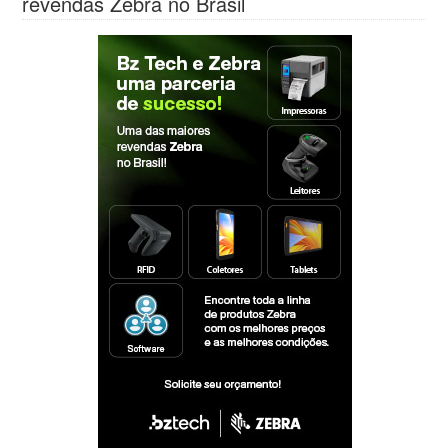
revendas Zebra no Brasil