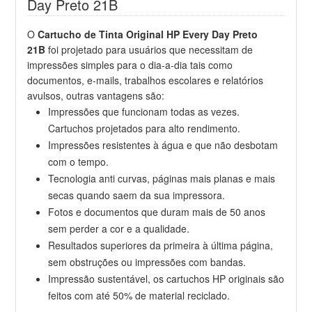
Day Preto 21B
O
Cartucho de Tinta Original HP Every Day Preto
21B
foi projetado para usuários que necessitam de
impressões simples para o dia-a-dia tais como
documentos, e-mails, trabalhos escolares e relatórios
avulsos, outras vantagens são:
Impressões que funcionam todas as vezes.
Cartuchos projetados para alto rendimento.
Impressões resistentes à água e que não desbotam
com o tempo.
Tecnologia anti curvas, páginas mais planas e mais
secas quando saem da sua impressora.
Fotos e documentos que duram mais de 50 anos
sem perder a cor e a qualidade.
Resultados superiores da primeira à última página,
sem obstruções ou impressões com bandas.
Impressão sustentável, os cartuchos HP originais são
feitos com até 50% de material reciclado.