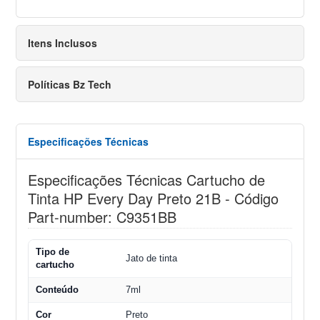
Itens Inclusos
Políticas Bz Tech
Especificações Técnicas
Especificações Técnicas Cartucho de
Tinta HP Every Day Preto 21B - Código
Part-number: C9351BB
Tipo de
Jato de tinta
cartucho
Conteúdo
7ml
Cor
Preto