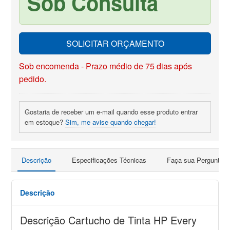
Sob Consulta
SOLICITAR ORÇAMENTO
Sob encomenda - Prazo médio de 75 dias após
pedido.
Gostaria de receber um e-mail quando esse produto entrar
em estoque?
Sim, me avise quando chegar!
Descrição
Especificações Técnicas
Faça sua Pergunta
Descrição
Descrição Cartucho de Tinta HP Every