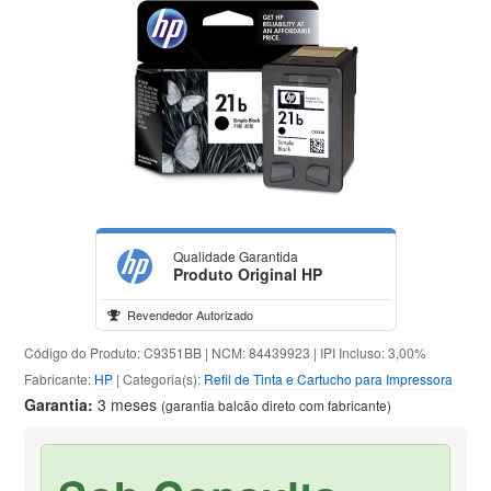
Qualidade Garantida
Produto Original HP
Revendedor Autorizado
Código do Produto: C9351BB | NCM: 84439923 | IPI Incluso: 3,00%
Fabricante:
HP
| Categoria(s):
Refil de Tinta e Cartucho para Impressora
Garantia:
3 meses
(garantia balcão direto com fabricante)