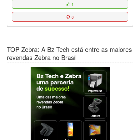
1
0
TOP Zebra: A Bz Tech está entre as maiores
revendas Zebra no Brasil