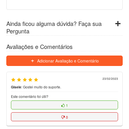
Ainda ficou alguma dúvida? Faça sua
Pergunta
Avaliações e Comentários
Adicionar Avaliação e Comentário
23/02/2023
Gisele
:
Gostei muito do suporte.
Este comentário foi útil?
1
0