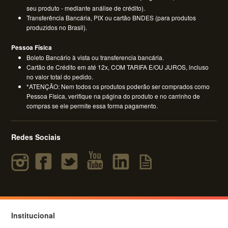
seu produto - mediante análise de crédito).
Transferência Bancária, PIX ou cartão BNDES (para produtos
produzidos no Brasil).
Pessoa Física
Boleto Bancário à vista ou transferencia bancária.
Cartão de Crédito em até 12x, COM TARIFA E/OU JUROS, incluso
no valor total do pedido.
*ATENÇÃO: Nem todos os produtos poderão ser comprados como
Pessoa Física, verifique na página do produto e no carrinho de
compras se ele permite essa forma pagamento.
Redes Sociais
Institucional