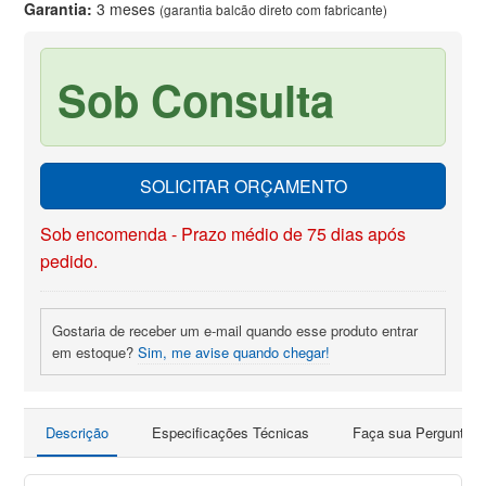
Garantia:
3 meses
(garantia balcão direto com fabricante)
Sob Consulta
SOLICITAR ORÇAMENTO
Sob encomenda - Prazo médio de 75 dias após
pedido.
Gostaria de receber um e-mail quando esse produto entrar
em estoque?
Sim, me avise quando chegar!
Descrição
Especificações Técnicas
Faça sua Pergunta