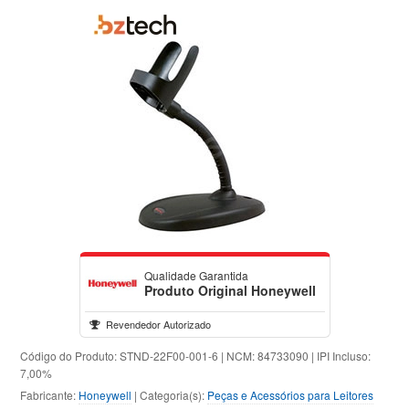
Qualidade Garantida
Produto Original Honeywell
Revendedor Autorizado
Código do Produto: STND-22F00-001-6 | NCM: 84733090 | IPI Incluso:
7,00%
Fabricante:
Honeywell
| Categoria(s):
Peças e Acessórios para Leitores