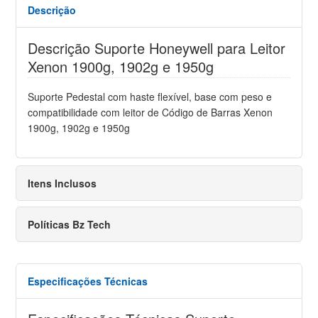
Descrição
Descrição Suporte Honeywell para Leitor
Xenon 1900g, 1902g e 1950g
Suporte Pedestal com haste flexível, base com peso e
compatibilidade com leitor de Código de Barras Xenon
1900g, 1902g e 1950g
Itens Inclusos
Políticas Bz Tech
Especificações Técnicas