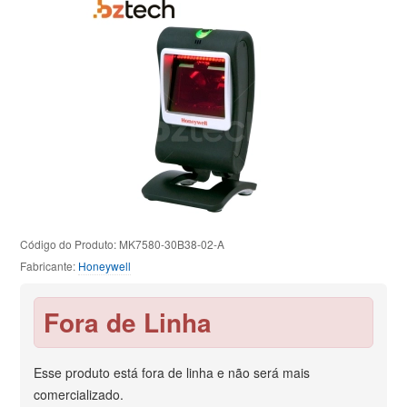
Código do Produto: MK7580-30B38-02-A
Fabricante:
Honeywell
Fora de Linha
Esse produto está fora de linha e não será mais
comercializado.