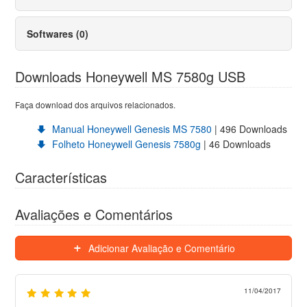
Softwares (0)
Downloads Honeywell MS 7580g USB
Faça download dos arquivos relacionados.
Manual Honeywell Genesis MS 7580
| 496 Downloads
Folheto Honeywell Genesis 7580g
| 46 Downloads
Características
Avaliações e Comentários
Adicionar Avaliação e Comentário
11/04/2017