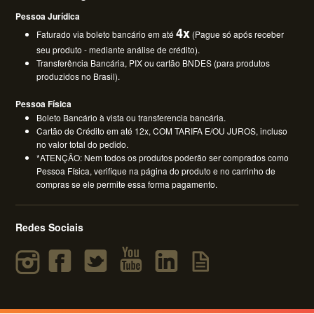
Pessoa Jurídica
4x
Faturado via boleto bancário em até
(Pague só após receber
seu produto - mediante análise de crédito).
Transferência Bancária, PIX ou cartão BNDES (para produtos
produzidos no Brasil).
Pessoa Física
Boleto Bancário à vista ou transferencia bancária.
Cartão de Crédito em até 12x, COM TARIFA E/OU JUROS, incluso
no valor total do pedido.
*ATENÇÃO: Nem todos os produtos poderão ser comprados como
Pessoa Física, verifique na página do produto e no carrinho de
compras se ele permite essa forma pagamento.
Redes Sociais