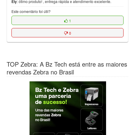
Ely
:
ótimo produto! , entrega rápida e atendimento excelente.
Este comentário foi útil?
1
0
TOP Zebra: A Bz Tech está entre as maiores
revendas Zebra no Brasil