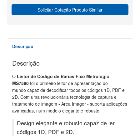
Solicitar Cotação Produto Similar
Descrição
Descrição
O
Leitor de Código de Barras Fixo Metrologic
MS7580
foi o primeiro leitor de apresentação do
mundo capaz de decodificar todos os códigos 1D, PDF e
2D. Com uma revolucionária tecnologia de captura e
tratamento de imagem - Area Imager - suporta aplicações
avançadas, num modelo elegante e robusto.
Design elegante e robusto capaz de ler
códigos 1D, PDF e 2D.