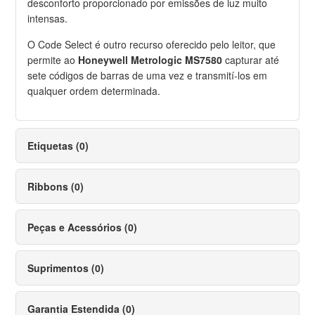
desconforto proporcionado por emissões de luz muito
intensas.
O Code Select é outro recurso oferecido pelo leitor, que
permite ao
Honeywell Metrologic MS7580
capturar até
sete códigos de barras de uma vez e transmití-los em
qualquer ordem determinada.
Etiquetas (0)
Ribbons (0)
Peças e Acessórios (0)
Suprimentos (0)
Garantia Estendida (0)