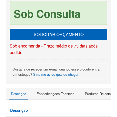
Sob Consulta
SOLICITAR ORÇAMENTO
Sob encomenda - Prazo médio de 75 dias após
pedido.
Gostaria de receber um e-mail quando esse produto entrar
em estoque?
Sim, me avise quando chegar!
Descrição
Especificações Técnicas
Produtos Relacionad
Descrição