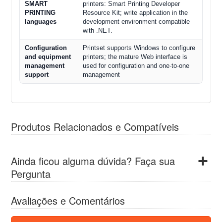
SMART
printers: Smart Printing Developer
PRINTING
Resource Kit; write application in the
languages
development environment compatible
with .NET.
Configuration
Printset supports Windows to configure
and equipment
printers; the mature Web interface is
management
used for configuration and one-to-one
support
management
Produtos Relacionados e Compatíveis
Ainda ficou alguma dúvida? Faça sua
Pergunta
Avaliações e Comentários