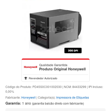
Qualidade Garantida
Produto Original Honeywell
Revendedor Autorizado
Código do Produto: PD45S0C001002030 | NCM: 84433299 | IPI Incluso:
0,00%
Fabricante:
Honeywell
| Categoria(s):
Impressora de Etiquetas
Garantia:
1 ano
(garantia balcão direto com fabricante)