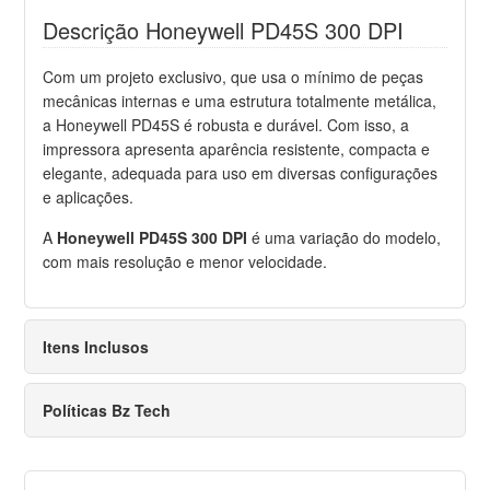
Descrição Honeywell PD45S 300 DPI
Com um projeto exclusivo, que usa o mínimo de peças
mecânicas internas e uma estrutura totalmente metálica,
a Honeywell PD45S é robusta e durável. Com isso, a
impressora apresenta aparência resistente, compacta e
elegante, adequada para uso em diversas configurações
e aplicações.
A
Honeywell PD45S 300 DPI
é uma variação do modelo,
com mais resolução e menor velocidade.
Itens Inclusos
Políticas Bz Tech