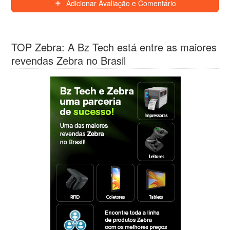
Adicionar Avaliação e Comentário
TOP Zebra: A Bz Tech está entre as maiores
revendas Zebra no Brasil