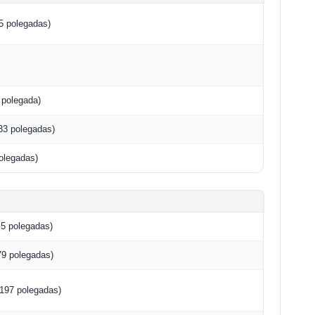
5 polegadas)
 polegada)
33 polegadas)
olegadas)
5 polegadas)
79 polegadas)
197 polegadas)