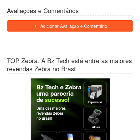
Avaliações e Comentários
Adicionar Avaliação e Comentário
TOP Zebra: A Bz Tech está entre as maiores
revendas Zebra no Brasil