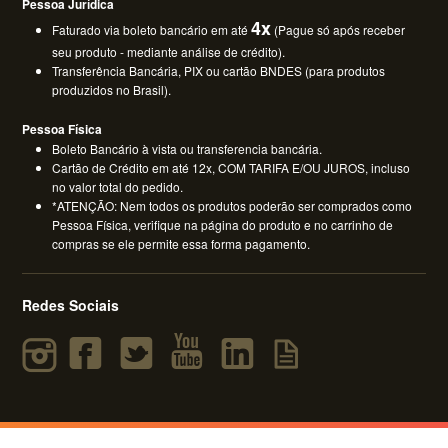
Pessoa Jurídica
4x
Faturado via boleto bancário em até
(Pague só após receber
seu produto - mediante análise de crédito).
Transferência Bancária, PIX ou cartão BNDES (para produtos
produzidos no Brasil).
Pessoa Física
Boleto Bancário à vista ou transferencia bancária.
Cartão de Crédito em até 12x, COM TARIFA E/OU JUROS, incluso
no valor total do pedido.
*ATENÇÃO: Nem todos os produtos poderão ser comprados como
Pessoa Física, verifique na página do produto e no carrinho de
compras se ele permite essa forma pagamento.
Redes Sociais