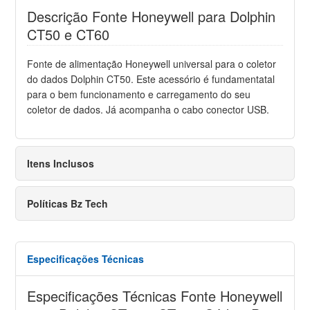
Descrição Fonte Honeywell para Dolphin
CT50 e CT60
Fonte de alimentação Honeywell universal para o coletor
do dados Dolphin CT50. Este acessório é fundamentatal
para o bem funcionamento e carregamento do seu
coletor de dados. Já acompanha o cabo conector USB.
Itens Inclusos
Políticas Bz Tech
Especificações Técnicas
Especificações Técnicas Fonte Honeywell