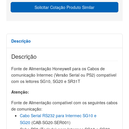
Solicitar Cotação Produto Similar
Descrição
Descrição
Fonte de Alimentação Honeywell para os Cabos de
comunicação Intermec (Versão Serial ou PS2) compatível
com os leitores SG10, SG20 e SR31T
Atenção:
Fonte de Alimentação compatível com os seguintes cabos
de comunicação:
Cabo Serial RS232 para Intermec SG10 e
SG20
(CAB-SG20-SER001)