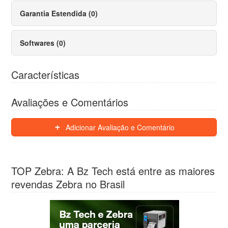
Garantia Estendida (0)
Softwares (0)
Características
Avaliações e Comentários
Adicionar Avaliação e Comentário
TOP Zebra: A Bz Tech está entre as maiores
revendas Zebra no Brasil