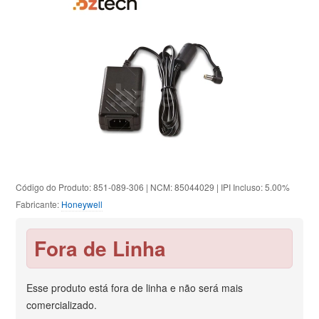
Código do Produto: 851-089-306 | NCM: 85044029 | IPI Incluso: 5.00%
Fabricante:
Honeywell
Fora de Linha
Esse produto está fora de linha e não será mais
comercializado.