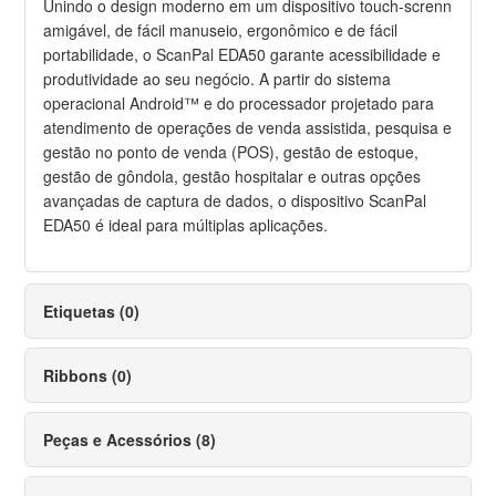
Unindo o design moderno em um dispositivo touch-screnn
amigável, de fácil manuseio, ergonômico e de fácil
portabilidade, o ScanPal EDA50 garante acessibilidade e
produtividade ao seu negócio. A partir do sistema
operacional Android™ e do processador projetado para
atendimento de operações de venda assistida, pesquisa e
gestão no ponto de venda (POS), gestão de estoque,
gestão de gôndola, gestão hospitalar e outras opções
avançadas de captura de dados, o dispositivo ScanPal
EDA50 é ideal para múltiplas aplicações.
Etiquetas (0)
Ribbons (0)
Peças e Acessórios (8)