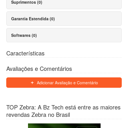
Suprimentos (0)
Garantia Estendida (0)
Softwares (0)
Características
Avaliações e Comentários
Adicionar Avaliação e Comentário
TOP Zebra: A Bz Tech está entre as maiores
revendas Zebra no Brasil