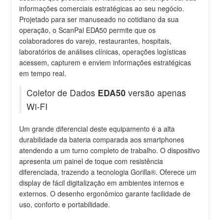
informações comerciais estratégicas ao seu negócio.
Projetado para ser manuseado no cotidiano da sua
operação, o ScanPal EDA50 permite que os
colaboradores do varejo, restaurantes, hospitais,
laboratórios de análises clínicas, operações logísticas
acessem, capturem e enviem informações estratégicas
em tempo real.
Coletor de Dados
EDA50
versão apenas
Wi-FI
Um grande diferencial deste equipamento é a alta
durabilidade da bateria comparada aos smartphones
atendendo a um turno completo de trabalho. O dispositivo
apresenta um painel de toque com resistência
diferenciada, trazendo a tecnologia Gorilla®. Oferece um
display de fácil digitalização em ambientes internos e
externos. O desenho ergonômico garante facilidade de
uso, conforto e portabilidade.