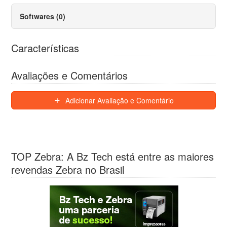
Softwares (0)
Características
Avaliações e Comentários
Adicionar Avaliação e Comentário
TOP Zebra: A Bz Tech está entre as maiores
revendas Zebra no Brasil