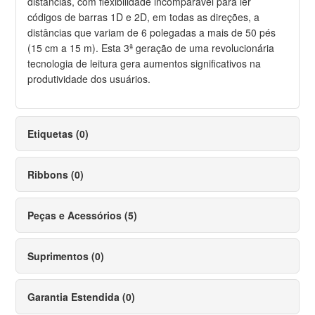
distâncias, com flexibilidade incomparável para ler
códigos de barras 1D e 2D, em todas as direções, a
distâncias que variam de 6 polegadas a mais de 50 pés
(15 cm a 15 m). Esta 3ª geração de uma revolucionária
tecnologia de leitura gera aumentos significativos na
produtividade dos usuários.
Etiquetas (0)
Ribbons (0)
Peças e Acessórios (5)
Suprimentos (0)
Garantia Estendida (0)