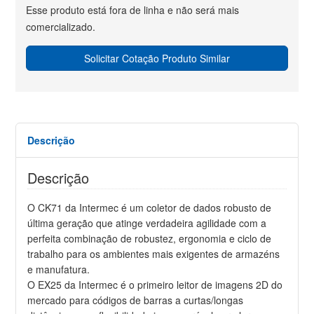
Esse produto está fora de linha e não será mais
comercializado.
Solicitar Cotação Produto Similar
Descrição
Descrição
O CK71 da Intermec é um coletor de dados robusto de
última geração que atinge verdadeira agilidade com a
perfeita combinação de robustez, ergonomia e ciclo de
trabalho para os ambientes mais exigentes de armazéns
e manufatura.
O EX25 da Intermec é o primeiro leitor de imagens 2D do
mercado para códigos de barras a curtas/longas