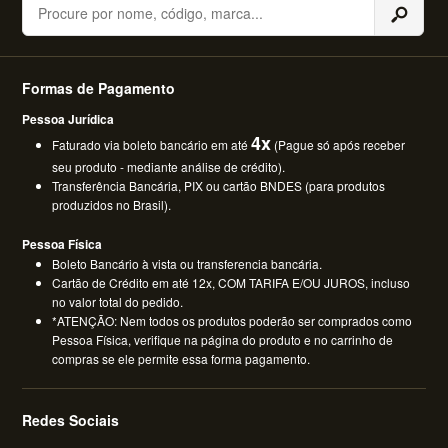
Buscar
Formas de Pagamento
Pessoa Jurídica
4x
Faturado via boleto bancário em até
(Pague só após receber
seu produto - mediante análise de crédito).
Transferência Bancária, PIX ou cartão BNDES (para produtos
produzidos no Brasil).
Pessoa Física
Boleto Bancário à vista ou transferencia bancária.
Cartão de Crédito em até 12x, COM TARIFA E/OU JUROS, incluso
no valor total do pedido.
*ATENÇÃO: Nem todos os produtos poderão ser comprados como
Pessoa Física, verifique na página do produto e no carrinho de
compras se ele permite essa forma pagamento.
Redes Sociais