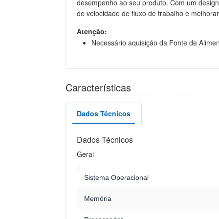
desempenho ao seu produto. Com um design l
de velocidade de fluxo de trabalho e melhorar 
Atenção:
Necessário aquisição da Fonte de Alim
Características
Dados Técnicos
Dados Técnicos
Geral
Sistema Operacional
Memória