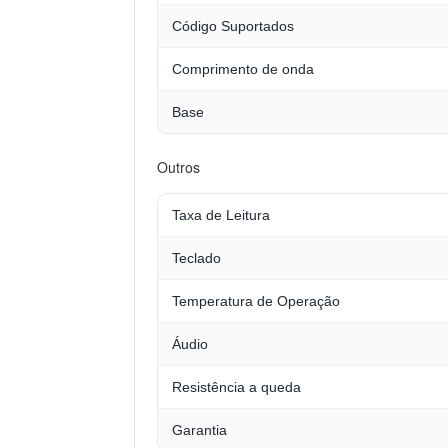
Código Suportados
Comprimento de onda
Base
Outros
Taxa de Leitura
Teclado
Temperatura de Operação
Áudio
Resistência a queda
Garantia