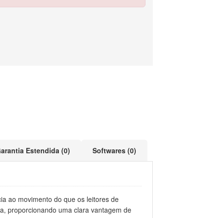
arantia Estendida (0)
Softwares (0)
cia ao movimento do que os leitores de
ura, proporcionando uma clara vantagem de