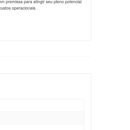
 premissa para atingir seu pleno potencial
 custos operacionais.