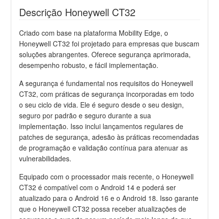
Descrição Honeywell CT32
Criado com base na plataforma Mobility Edge, o
Honeywell CT32 foi projetado para empresas que buscam
soluções abrangentes. Oferece segurança aprimorada,
desempenho robusto, e fácil implementação.
A segurança é fundamental nos requisitos do Honeywell
CT32, com práticas de segurança incorporadas em todo
o seu ciclo de vida. Ele é seguro desde o seu design,
seguro por padrão e seguro durante a sua
implementação. Isso inclui lançamentos regulares de
patches de segurança, adesão às práticas recomendadas
de programação e validação contínua para atenuar as
vulnerabilidades.
Equipado com o processador mais recente, o Honeywell
CT32 é compatível com o Android 14 e poderá ser
atualizado para o Android 16 e o Android 18. Isso garante
que o Honeywell CT32 possa receber atualizações de