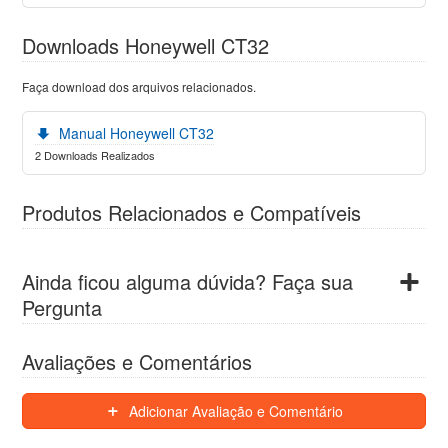
Downloads Honeywell CT32
Faça download dos arquivos relacionados.
Manual Honeywell CT32
2 Downloads Realizados
Produtos Relacionados e Compatíveis
Ainda ficou alguma dúvida? Faça sua
Pergunta
Avaliações e Comentários
Adicionar Avaliação e Comentário