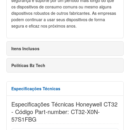
segurança e suporte por um período mais longo do que
os dispositivos de consumo comuns ou mesmo alguns
dispositivos robustos de outros fabricantes. As empresas
podem continuar a usar seus dispositivos de forma
segura e eficaz nos próximos anos.
Itens Inclusos
Políticas Bz Tech
Especificações Técnicas
Especificações Técnicas Honeywell CT32
- Código Part-number: CT32-X0N-
57S1FBG