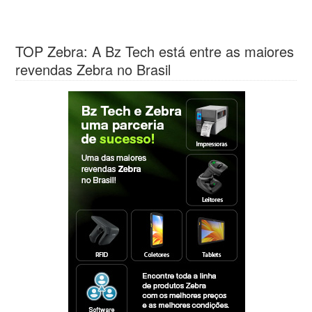
TOP Zebra: A Bz Tech está entre as maiores
revendas Zebra no Brasil