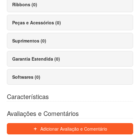
Ribbons (0)
Peças e Acessórios (0)
Suprimentos (0)
Garantia Estendida (0)
Softwares (0)
Características
Avaliações e Comentários
Adicionar Avaliação e Comentário