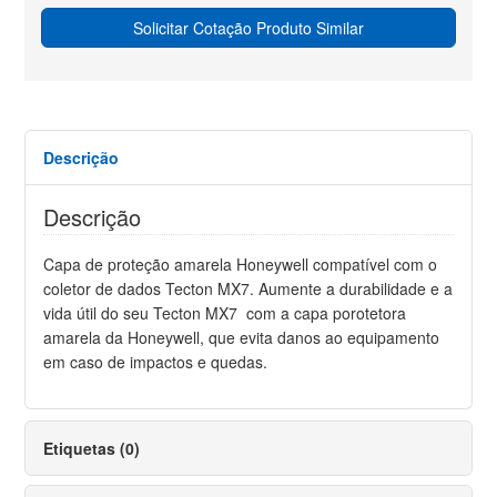
Solicitar Cotação Produto Similar
Descrição
Descrição
Capa de proteção amarela Honeywell compatível com o
coletor de dados Tecton MX7. Aumente a durabilidade e a
vida útil do seu Tecton MX7 com a capa porotetora
amarela da Honeywell, que evita danos ao equipamento
em caso de impactos e quedas.
Etiquetas (0)