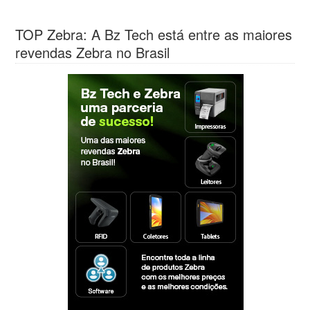
TOP Zebra: A Bz Tech está entre as maiores
revendas Zebra no Brasil