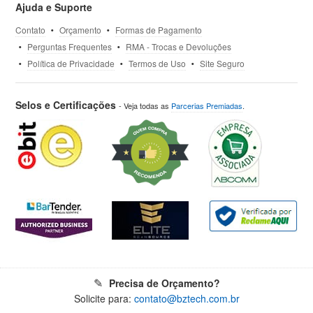
Ajuda e Suporte
Contato
Orçamento
Formas de Pagamento
Perguntas Frequentes
RMA - Trocas e Devoluções
Política de Privacidade
Termos de Uso
Site Seguro
Selos e Certificações
- Veja todas as
Parcerias Premiadas
.
Precisa de Orçamento?
Solicite para:
contato@bztech.com.br