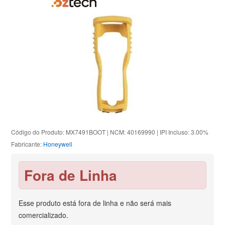
Código do Produto: MX7491BOOT | NCM: 40169990 | IPI Incluso: 3.00%
Fabricante:
Honeywell
Fora de Linha
Esse produto está fora de linha e não será mais
comercializado.