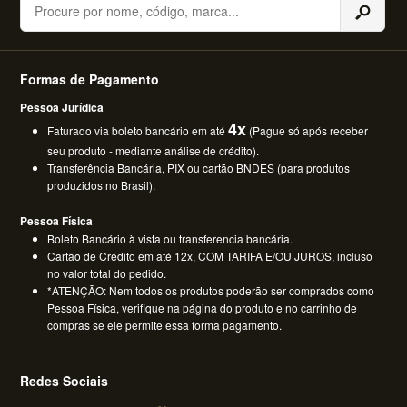
Formas de Pagamento
Pessoa Jurídica
4x
Faturado via boleto bancário em até
(Pague só após receber
seu produto - mediante análise de crédito).
Transferência Bancária, PIX ou cartão BNDES (para produtos
produzidos no Brasil).
Pessoa Física
Boleto Bancário à vista ou transferencia bancária.
Cartão de Crédito em até 12x, COM TARIFA E/OU JUROS, incluso
no valor total do pedido.
*ATENÇÃO: Nem todos os produtos poderão ser comprados como
Pessoa Física, verifique na página do produto e no carrinho de
compras se ele permite essa forma pagamento.
Redes Sociais