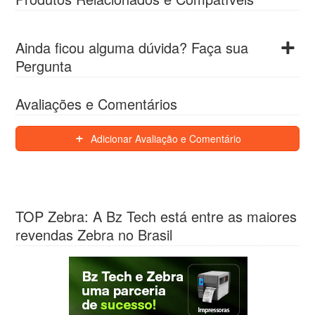
Ainda ficou alguma dúvida? Faça sua
Pergunta
Avaliações e Comentários
Adicionar Avaliação e Comentário
TOP Zebra: A Bz Tech está entre as maiores
revendas Zebra no Brasil