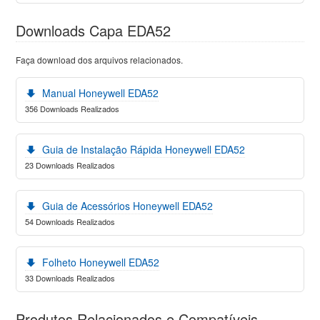
Downloads Capa EDA52
Faça download dos arquivos relacionados.
Manual Honeywell EDA52
356 Downloads Realizados
Guia de Instalação Rápida Honeywell EDA52
23 Downloads Realizados
Guia de Acessórios Honeywell EDA52
54 Downloads Realizados
Folheto Honeywell EDA52
33 Downloads Realizados
Produtos Relacionados e Compatíveis