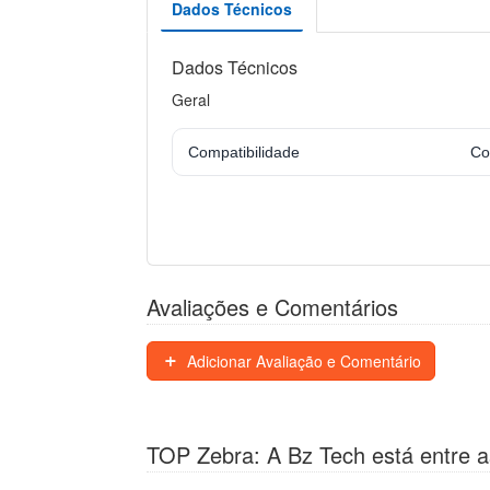
Dados Técnicos
Dados Técnicos
Geral
Compatibilidade
Co
Avaliações e Comentários
Adicionar Avaliação e Comentário
TOP Zebra: A Bz Tech está entre a