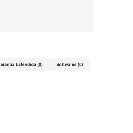
arantia Estendida (0)
Softwares (0)