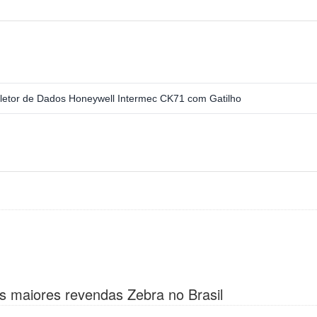
letor de Dados Honeywell Intermec CK71 com Gatilho
s maiores revendas Zebra no Brasil