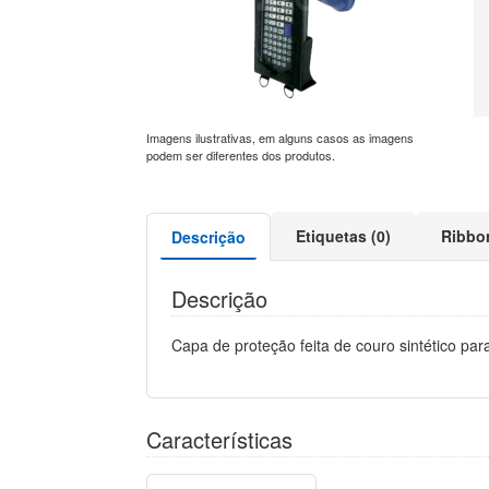
Imagens ilustrativas, em alguns casos as imagens
podem ser diferentes dos produtos.
Etiquetas (0)
Ribbo
Descrição
Descrição
Capa de proteção feita de couro sintético pa
Características