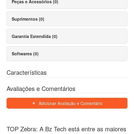
Peças e Acessórios (0)
Suprimentos (0)
Garantia Estendida (0)
Softwares (0)
Características
Avaliações e Comentários
Adicionar Avaliação e Comentário
TOP Zebra: A Bz Tech está entre as maiores