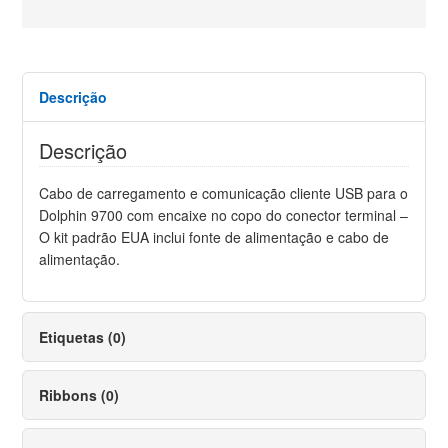
Descrição
Descrição
Cabo de carregamento e comunicação cliente USB para o
Dolphin 9700 com encaixe no copo do conector terminal –
O kit padrão EUA inclui fonte de alimentação e cabo de
alimentação.
Etiquetas (0)
Ribbons (0)