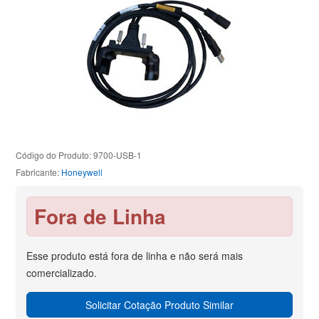
Código do Produto: 9700-USB-1
Fabricante:
Honeywell
Fora de Linha
Esse produto está fora de linha e não será mais
comercializado.
Solicitar Cotação Produto Similar