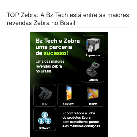
TOP Zebra: A Bz Tech está entre as maiores
revendas Zebra no Brasil