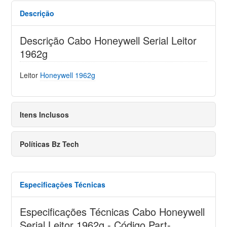
Descrição
Descrição Cabo Honeywell Serial Leitor
1962g
Leitor
Honeywell 1962g
Itens Inclusos
Políticas Bz Tech
Especificações Técnicas
Especificações Técnicas Cabo Honeywell
Serial Leitor 1962g - Código Part-