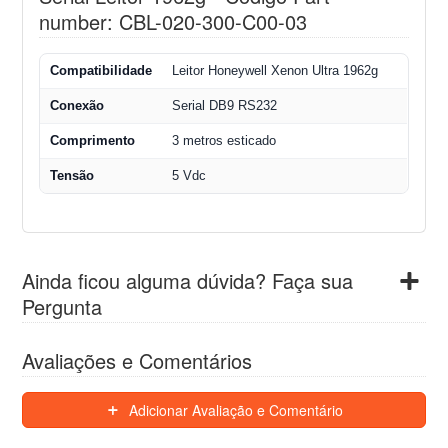
number: CBL-020-300-C00-03
Compatibilidade
Leitor Honeywell Xenon Ultra 1962g
Conexão
Serial DB9 RS232
Comprimento
3 metros esticado
Tensão
5 Vdc
Ainda ficou alguma dúvida? Faça sua
Pergunta
Avaliações e Comentários
Adicionar Avaliação e Comentário