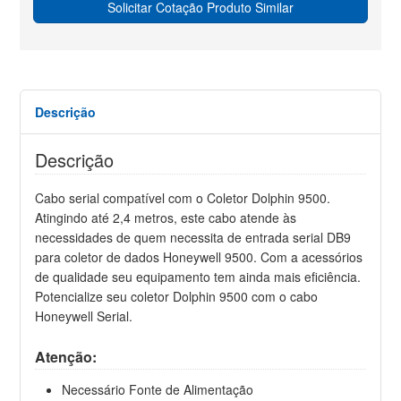
Solicitar Cotação Produto Similar
Descrição
Descrição
Cabo serial compatível com o Coletor Dolphin 9500.
Atingindo até 2,4 metros, este cabo atende às
necessidades de quem necessita de entrada serial DB9
para coletor de dados Honeywell 9500. Com a acessórios
de qualidade seu equipamento tem ainda mais eficiência.
Potencialize seu coletor Dolphin 9500 com o cabo
Honeywell Serial.
Atenção:
Necessário Fonte de Alimentação