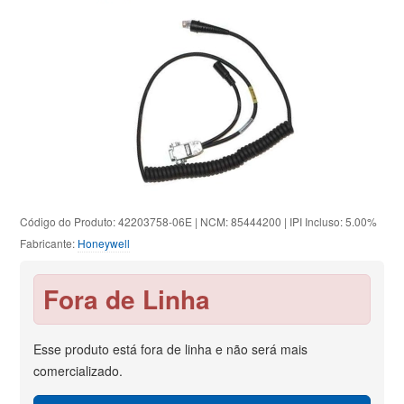
Código do Produto: 42203758-06E | NCM: 85444200 | IPI Incluso: 5.00%
Fabricante:
Honeywell
Fora de Linha
Esse produto está fora de linha e não será mais
comercializado.