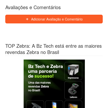
Avaliações e Comentários
Adicionar Avaliação e Comentário
TOP Zebra: A Bz Tech está entre as maiores
revendas Zebra no Brasil