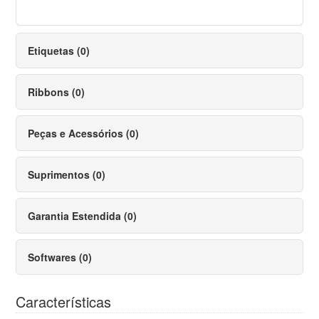
Etiquetas (0)
Ribbons (0)
Peças e Acessórios (0)
Suprimentos (0)
Garantia Estendida (0)
Softwares (0)
Características