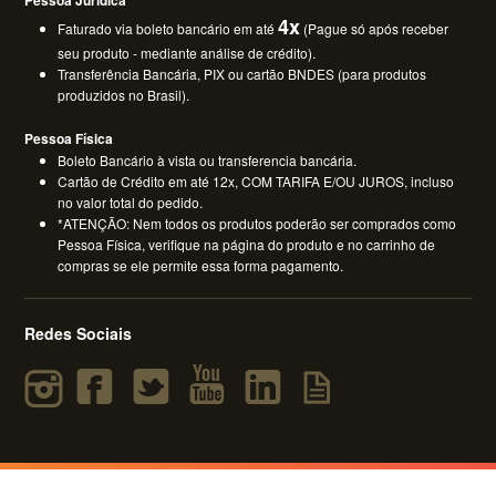
4x
Faturado via boleto bancário em até
(Pague só após receber
seu produto - mediante análise de crédito).
Transferência Bancária, PIX ou cartão BNDES (para produtos
produzidos no Brasil).
Pessoa Física
Boleto Bancário à vista ou transferencia bancária.
Cartão de Crédito em até 12x, COM TARIFA E/OU JUROS, incluso
no valor total do pedido.
*ATENÇÃO: Nem todos os produtos poderão ser comprados como
Pessoa Física, verifique na página do produto e no carrinho de
compras se ele permite essa forma pagamento.
Redes Sociais