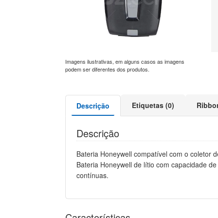
Imagens ilustrativas, em alguns casos as imagens
podem ser diferentes dos produtos.
Etiquetas (0)
Ribbo
Descrição
Descrição
Bateria Honeywell compatível com o coletor 
Bateria Honeywell de lítio com capacidade de
contínuas.
Características