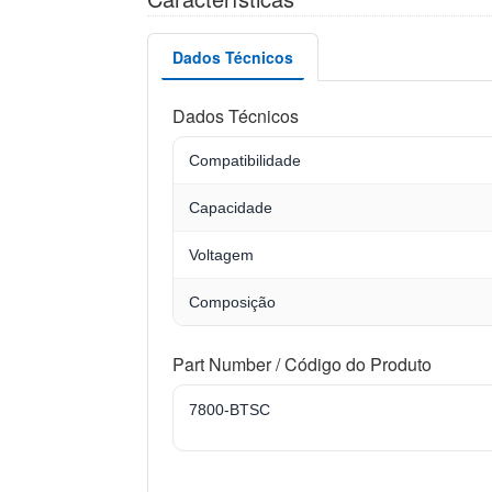
Dados Técnicos
Dados Técnicos
Compatibilidade
Capacidade
Voltagem
Composição
Part Number / Código do Produto
7800-BTSC