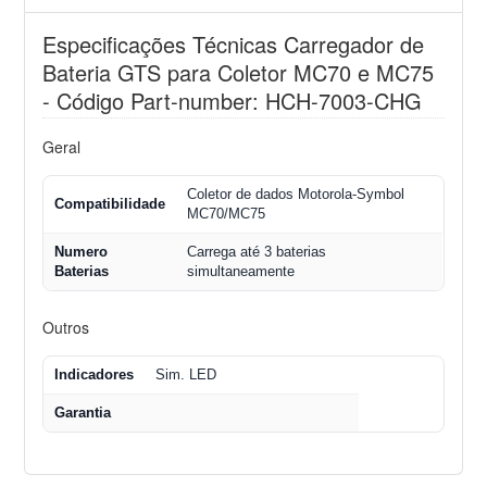
Especificações Técnicas Carregador de
Bateria GTS para Coletor MC70 e MC75
- Código Part-number: HCH-7003-CHG
Geral
Coletor de dados Motorola-Symbol
Compatibilidade
MC70/MC75
Numero
Carrega até 3 baterias
Baterias
simultaneamente
Outros
Indicadores
Sim. LED
Garantia