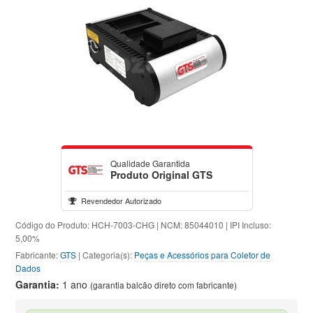
Qualidade Garantida
Produto Original GTS
Revendedor Autorizado
Código do Produto: HCH-7003-CHG | NCM: 85044010 | IPI Incluso:
5,00%
Fabricante:
GTS
| Categoria(s):
Peças e Acessórios para Coletor de
Dados
Garantia:
1 ano
(garantia balcão direto com fabricante)