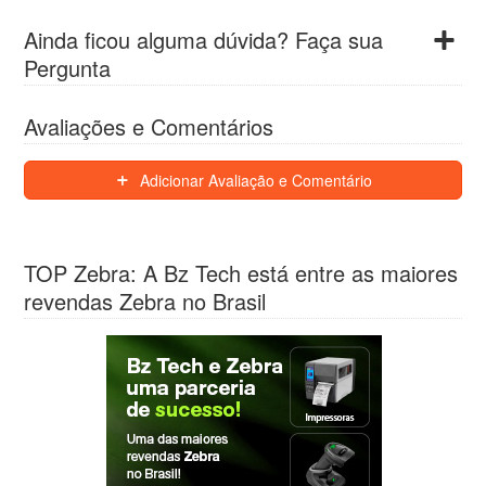
Ainda ficou alguma dúvida? Faça sua
Pergunta
Avaliações e Comentários
Adicionar Avaliação e Comentário
TOP Zebra: A Bz Tech está entre as maiores
revendas Zebra no Brasil