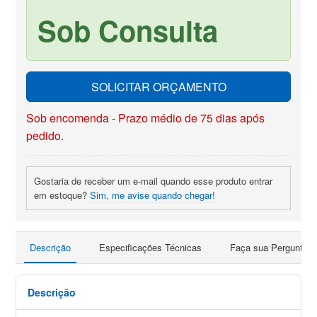
Sob Consulta
SOLICITAR ORÇAMENTO
Sob encomenda - Prazo médio de 75 dias após
pedido.
Gostaria de receber um e-mail quando esse produto entrar
em estoque?
Sim, me avise quando chegar!
Descrição
Especificações Técnicas
Faça sua Pergunta
Descrição