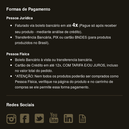
Formas de Pagamento
Pessoa Jurídica
4x
Faturado via boleto bancário em até
(Pague só após receber
seu produto - mediante análise de crédito).
Transferência Bancária, PIX ou cartão BNDES (para produtos
produzidos no Brasil).
Pessoa Física
Boleto Bancário à vista ou transferencia bancária.
Cartão de Crédito em até 12x, COM TARIFA E/OU JUROS, incluso
no valor total do pedido.
*ATENÇÃO: Nem todos os produtos poderão ser comprados como
Pessoa Física, verifique na página do produto e no carrinho de
compras se ele permite essa forma pagamento.
Redes Sociais