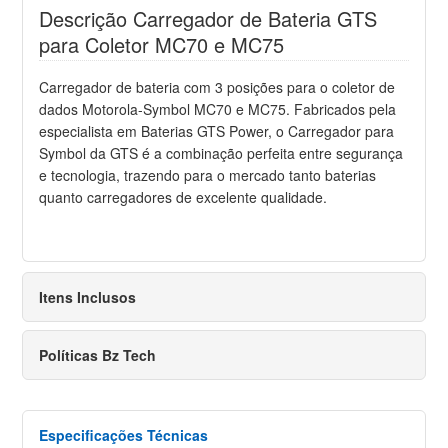
Descrição Carregador de Bateria GTS
para Coletor MC70 e MC75
Carregador de bateria com 3 posições para o coletor de
dados Motorola-Symbol MC70 e MC75. Fabricados pela
especialista em Baterias GTS Power, o Carregador para
Symbol da GTS é a combinação perfeita entre segurança
e tecnologia, trazendo para o mercado tanto baterias
quanto carregadores de excelente qualidade.
Itens Inclusos
Políticas Bz Tech
Especificações Técnicas