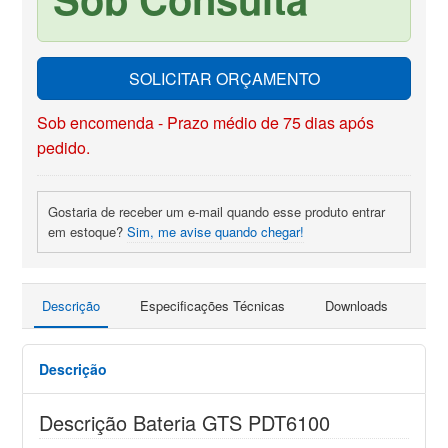
SOLICITAR ORÇAMENTO
Sob encomenda - Prazo médio de 75 dias após
pedido.
Gostaria de receber um e-mail quando esse produto entrar
em estoque?
Sim, me avise quando chegar!
Descrição
Especificações Técnicas
Downloads
Faç
Descrição
Descrição Bateria GTS PDT6100