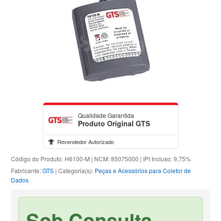
Qualidade Garantida
Produto Original GTS
Revendedor Autorizado
Código do Produto: H6100-M | NCM: 85075000 | IPI Incluso: 9,75%
Fabricante:
GTS
| Categoria(s):
Peças e Acessórios para Coletor de
Dados
Sob Consulta