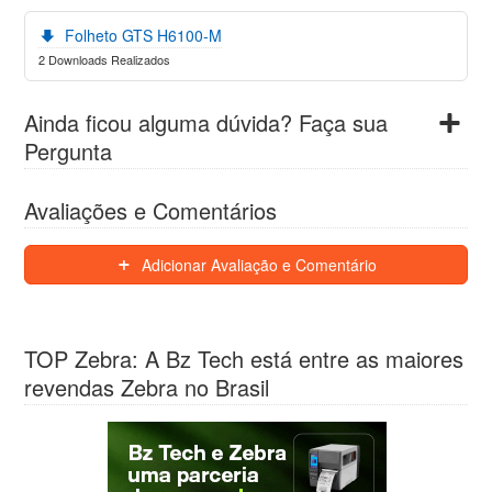
Folheto GTS H6100-M
2 Downloads Realizados
Ainda ficou alguma dúvida? Faça sua
Pergunta
Avaliações e Comentários
Adicionar Avaliação e Comentário
TOP Zebra: A Bz Tech está entre as maiores
revendas Zebra no Brasil