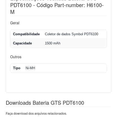
PDT6100 - Código Part-number: H6100-
M
Geral
Compatibilidade
Coletor de dados Symbol PDT6100
Capacidade
1500 mAh
Outros
Tipo
Ni-MH
Downloads Bateria GTS PDT6100
Faça download dos arquivos relacionados.