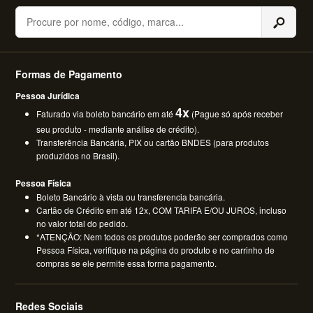
Buscar
Formas de Pagamento
Pessoa Jurídica
4x
Faturado via boleto bancário em até
(Pague só após receber
seu produto - mediante análise de crédito).
Transferência Bancária, PIX ou cartão BNDES (para produtos
produzidos no Brasil).
Pessoa Física
Boleto Bancário à vista ou transferencia bancária.
Cartão de Crédito em até 12x, COM TARIFA E/OU JUROS, incluso
no valor total do pedido.
*ATENÇÃO: Nem todos os produtos poderão ser comprados como
Pessoa Física, verifique na página do produto e no carrinho de
compras se ele permite essa forma pagamento.
Redes Sociais