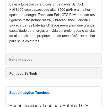
Bateria Especial para o coletor de dados Symbol
PDT6100 com capacidade alta, 1500 mAh é a melhor
opção de energia. Fabricada Pela GTS Power e com um
rigoroso teste (temperatura, vibração, shock, queda e
sobrecarga) as baterias GTS possuem além que grande
capacidade de energia, um vida útil prolongada e células
de alta qualidade, proporcionando uma eficiência melhor
para seus coletores.
Itens Inclusos
Políticas Bz Tech
Especificações Técnicas
Especificações Técnicas Bateria GTS