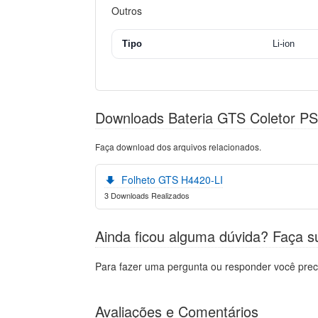
Outros
Tipo
Li-ion
Downloads Bateria GTS Coletor PS
Faça download dos arquivos relacionados.
Folheto GTS H4420-LI
3 Downloads Realizados
Ainda ficou alguma dúvida? Faça s
Para fazer uma pergunta ou responder você prec
Avaliações e Comentários