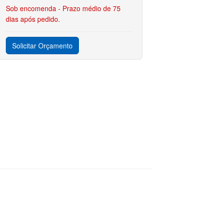
Sob encomenda - Prazo médio de 75
dias após pedido.
Solicitar Orçamento