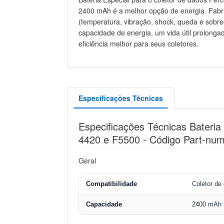
2400 mAh é a melhor opção de energia. Fabr
(temperatura, vibração, shock, queda e sob
capacidade de energia, um vida útil prolonga
eficiência melhor para seus coletores.
Especificações Técnicas
Especificações Técnicas Bateri
4420 e F5500 - Código Part-num
Geral
Compatibilidade
Coletor d
Capacidade
2400 mAh