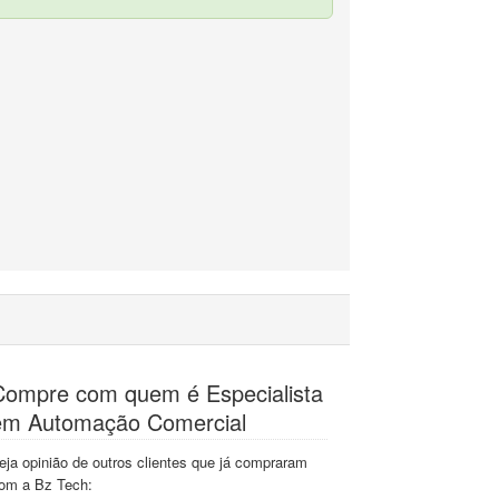
Compre com quem é Especialista
em Automação Comercial
eja opinião de outros clientes que já compraram
om a Bz Tech: