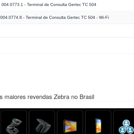
004.0773.1 - Terminal de Consulta Gertec TC 504
004.0774.8 - Terminal de Consulta Gertec TC 504 - Wi-Fi
s maiores revendas Zebra no Brasil