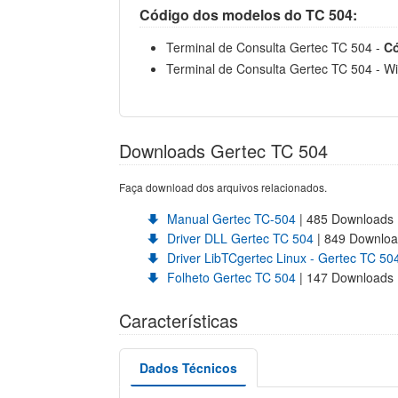
Código dos modelos do TC 504:
Terminal de Consulta Gertec TC 504 -
Có
Terminal de Consulta Gertec TC 504 - Wi
Downloads Gertec TC 504
Faça download dos arquivos relacionados.
Manual Gertec TC-504
| 485 Downloads
Driver DLL Gertec TC 504
| 849 Downlo
Driver LibTCgertec Linux - Gertec TC 50
Folheto Gertec TC 504
| 147 Downloads
Características
Dados Técnicos