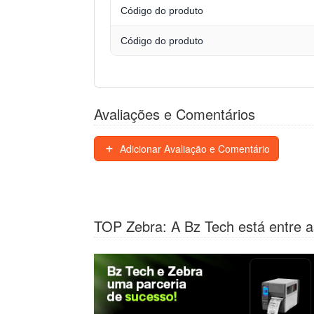
Código do produto
Código do produto
Avaliações e Comentários
Adicionar Avaliação e Comentário
TOP Zebra: A Bz Tech está entre a