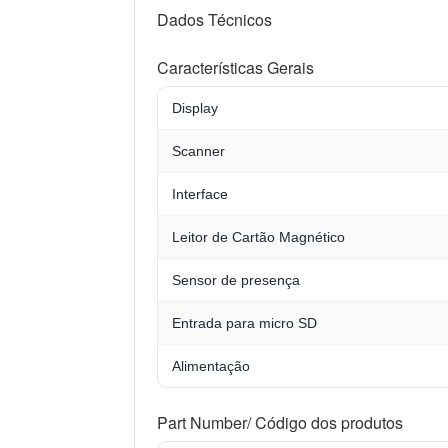
Dados Técnicos
Características Gerais
Display
Scanner
Interface
Leitor de Cartão Magnético
Sensor de presença
Entrada para micro SD
Alimentação
Part Number/ Código dos produtos