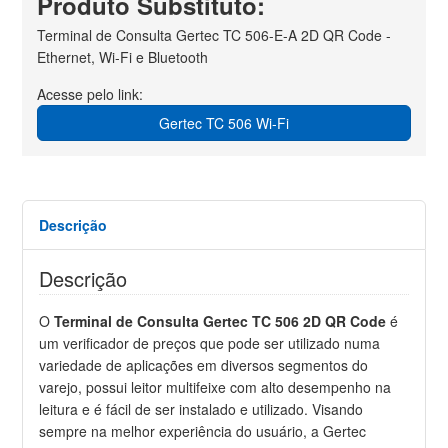
Produto Substituto:
Terminal de Consulta Gertec TC 506-E-A 2D QR Code -
Ethernet, Wi-Fi e Bluetooth
Acesse pelo link:
Gertec TC 506 Wi-Fi
Descrição
Descrição
O
Terminal de Consulta Gertec TC 506 2D QR Code
é
um verificador de preços que pode ser utilizado numa
variedade de aplicações em diversos segmentos do
varejo, possui leitor multifeixe com alto desempenho na
leitura e é fácil de ser instalado e utilizado. Visando
sempre na melhor experiência do usuário, a Gertec