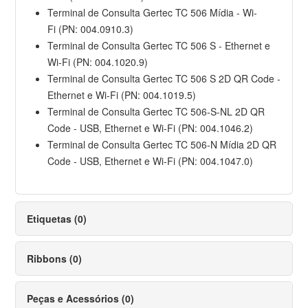
Terminal de Consulta Gertec TC 506 Mídia - Wi-
Fi (PN: 004.0910.3)
Terminal de Consulta Gertec TC 506 S - Ethernet e
Wi-Fi (PN: 004.1020.9)
Terminal de Consulta Gertec TC 506 S 2D QR Code -
Ethernet e Wi-Fi (PN: 004.1019.5)
Terminal de Consulta Gertec TC 506-S-NL 2D QR
Code - USB, Ethernet e Wi-Fi (PN: 004.1046.2)
Terminal de Consulta Gertec TC 506-N Mídia 2D QR
Code - USB, Ethernet e Wi-Fi (PN: 004.1047.0)
Etiquetas (0)
Ribbons (0)
Peças e Acessórios (0)