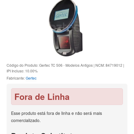
Código do Produto: Gertec TC 506 - Modelos Antigos | NCM: 84719012 |
IPI Incluso: 10.00%
Fabricante:
Gertec
Fora de Linha
Esse produto está fora de linha e não será mais
comercializado.