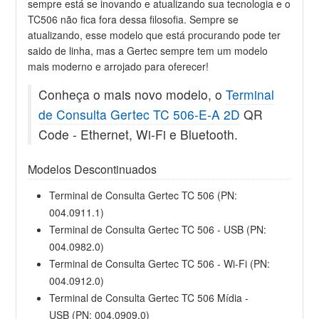
sempre está se inovando e atualizando sua tecnologia e o
TC506 não fica fora dessa filosofia. Sempre se
atualizando, esse modelo que está procurando pode ter
saido de linha, mas a Gertec sempre tem um modelo
mais moderno e arrojado para oferecer!
Conheça o mais novo modelo, o
Terminal
de Consulta Gertec TC 506-E-A 2D
QR
Code - Ethernet, Wi-Fi e Bluetooth.
Modelos Descontinuados
Terminal de Consulta Gertec TC 506 (PN:
004.0911.1)
Terminal de Consulta Gertec TC 506 - USB (PN:
004.0982.0)
Terminal de Consulta Gertec TC 506 - Wi-Fi (PN:
004.0912.0)
Terminal de Consulta Gertec TC 506 Mídia -
USB (PN: 004.0909.0)