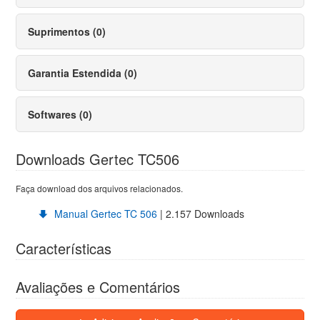
Suprimentos (0)
Garantia Estendida (0)
Softwares (0)
Downloads Gertec TC506
Faça download dos arquivos relacionados.
Manual Gertec TC 506
| 2.157 Downloads
Características
Avaliações e Comentários