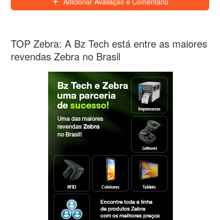
Adicionar Avaliação e Comentário
TOP Zebra: A Bz Tech está entre as maiores
revendas Zebra no Brasil