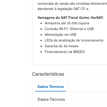
comerciais do varejo são enviadas diretamen
atendendo à legislação SAT CF-e.
Vantagens do SAT Fiscal Gertec GerSAT:
Armazena até 30.000 cupons
Conexão Wi-Fi*, Ethernet e USB
Alimentação via USB
LEDs de sinalização de funcionamento
Garantia de 36 meses
Financiamento via BNDES
Características
Dados Técnicos
Dados Técnicos