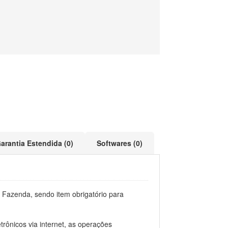
arantia Estendida (0)
Softwares (0)
 Fazenda, sendo item obrigatório para
trônicos via internet, as operações