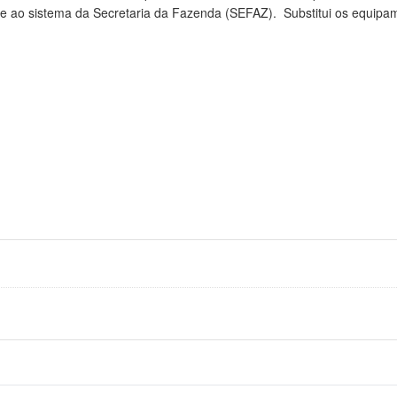
te ao sistema da Secretaria da Fazenda (SEFAZ). Substitui os equip