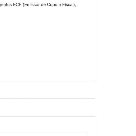
amentos ECF (Emissor de Cupom Fiscal),