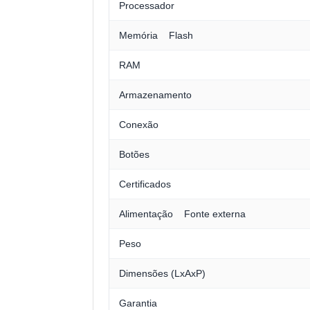
Processador
Memória Flash
RAM
Armazenamento
Conexão
Botões
Certificados
Alimentação Fonte externa
Peso
Dimensões (LxAxP)
Garantia