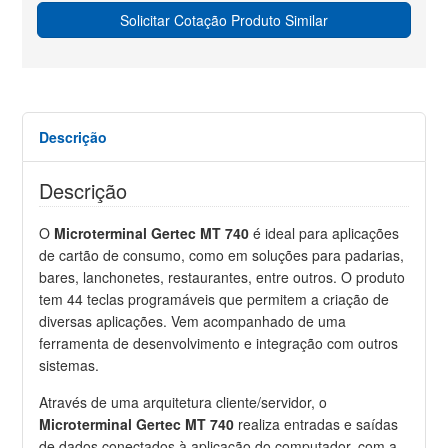
Solicitar Cotação Produto Similar
Descrição
Descrição
O
Microterminal Gertec MT 740
é ideal para aplicações
de cartão de consumo, como em soluções para padarias,
bares, lanchonetes, restaurantes, entre outros. O produto
tem 44 teclas programáveis que permitem a criação de
diversas aplicações. Vem acompanhado de uma
ferramenta de desenvolvimento e integração com outros
sistemas.
Através de uma arquitetura cliente/servidor, o
Microterminal Gertec MT 740
realiza entradas e saídas
de dados conectados à aplicação do computador, com a