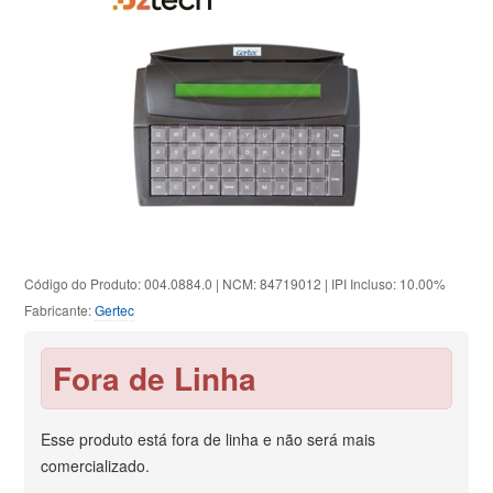
Código do Produto: 004.0884.0 | NCM: 84719012 | IPI Incluso: 10.00%
Fabricante:
Gertec
Fora de Linha
Esse produto está fora de linha e não será mais
comercializado.