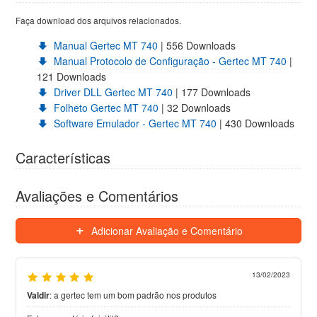
Faça download dos arquivos relacionados.
Manual Gertec MT 740
| 556 Downloads
Manual Protocolo de Configuração - Gertec MT 740
|
121 Downloads
Driver DLL Gertec MT 740
| 177 Downloads
Folheto Gertec MT 740
| 32 Downloads
Software Emulador - Gertec MT 740
| 430 Downloads
Características
Avaliações e Comentários
Adicionar Avaliação e Comentário
13/02/2023
Valdir
:
a gertec tem um bom padrão nos produtos