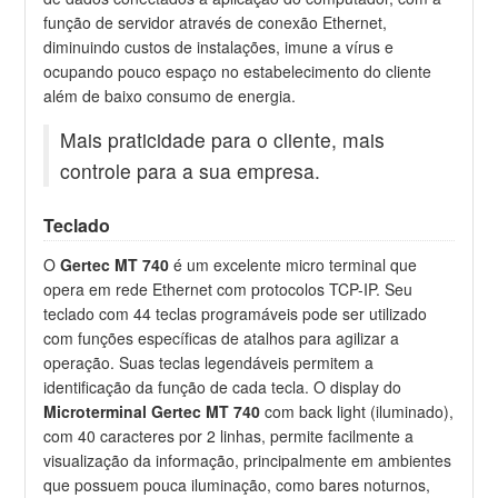
função de servidor através de conexão Ethernet,
diminuindo custos de instalações, imune a vírus e
ocupando pouco espaço no estabelecimento do cliente
além de baixo consumo de energia.
Mais praticidade para o cliente, mais
controle para a sua empresa.
Teclado
O
Gertec MT 740
é um excelente micro terminal que
opera em rede Ethernet com protocolos TCP-IP. Seu
teclado com 44 teclas programáveis pode ser utilizado
com funções específicas de atalhos para agilizar a
operação. Suas teclas legendáveis permitem a
identificação da função de cada tecla. O display do
Microterminal Gertec MT 740
com back light (iluminado),
com 40 caracteres por 2 linhas, permite facilmente a
visualização da informação, principalmente em ambientes
que possuem pouca iluminação, como bares noturnos,