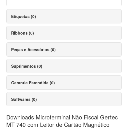
Etiquetas (0)
Ribbons (0)
Peças e Acessórios (0)
Suprimentos (0)
Garantia Estendida (0)
Softwares (0)
Downloads Microterminal Não Fiscal Gertec
MT 740 com Leitor de Cartão Magnético