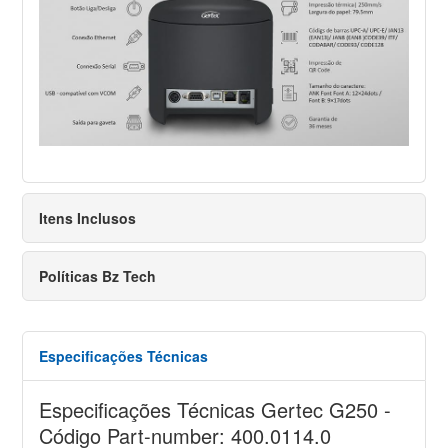
Itens Inclusos
Políticas Bz Tech
Especificações Técnicas
Especificações Técnicas Gertec G250 -
Código Part-number: 400.0114.0