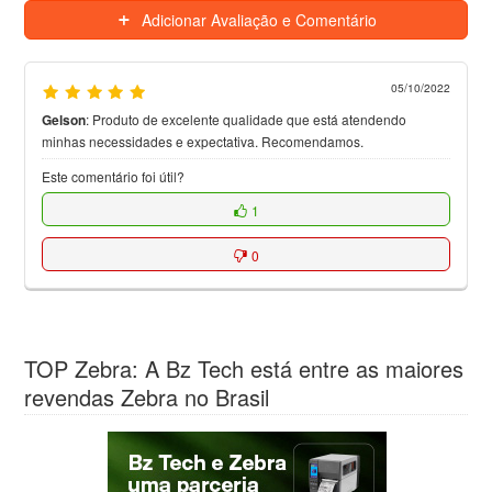
Adicionar Avaliação e Comentário
05/10/2022
Gelson
:
Produto de excelente qualidade que está atendendo
minhas necessidades e expectativa. Recomendamos.
Este comentário foi útil?
1
0
TOP Zebra: A Bz Tech está entre as maiores
revendas Zebra no Brasil