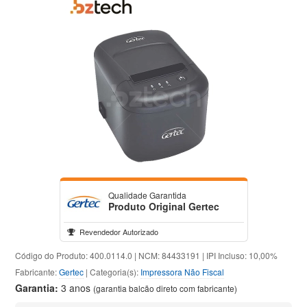
Qualidade Garantida
Produto Original Gertec
Revendedor Autorizado
Código do Produto: 400.0114.0 | NCM: 84433191 | IPI Incluso: 10,00%
Fabricante:
Gertec
| Categoria(s):
Impressora Não Fiscal
Garantia:
3 anos
(garantia balcão direto com fabricante)