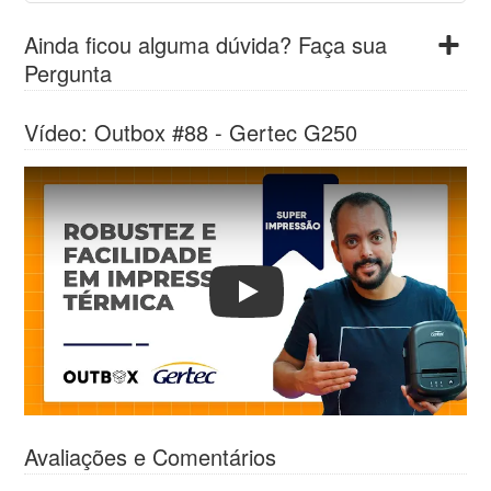
Ainda ficou alguma dúvida? Faça sua
Pergunta
Vídeo
: Outbox #88 - Gertec G250
Play
Avaliações e Comentários