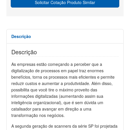
Solicitar Cotação Produto Similar
Descrição
Descrição
As empresas estão começando a perceber que a
digitalização de processos em papel traz enormes
benefícios, torna os processos mais eficientes e permite
reduzir custos e aumentar a produtividade. Além disso,
possibilita que você tire o máximo proveito das
informações digitalizadas (aumentando assim sua
inteligência organizacional), que é sem dúvida um
catalisador para avançar em direção a uma
transformação nos negócios.
A segunda geração de scanners da série SP foi projetada