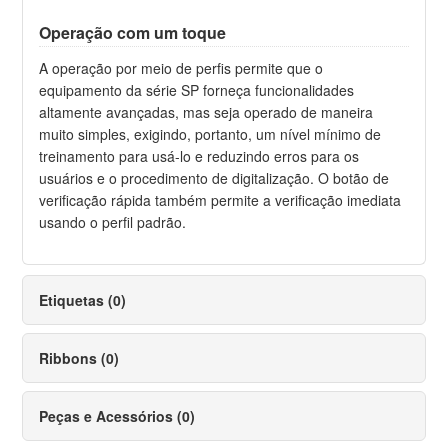
Operação com um toque
A operação por meio de perfis permite que o
equipamento da série SP forneça funcionalidades
altamente avançadas, mas seja operado de maneira
muito simples, exigindo, portanto, um nível mínimo de
treinamento para usá-lo e reduzindo erros para os
usuários e o procedimento de digitalização. O botão de
verificação rápida também permite a verificação imediata
usando o perfil padrão.
Etiquetas (0)
Ribbons (0)
Peças e Acessórios (0)