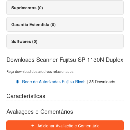
Suprimentos (0)
Garantia Estendida (0)
Softwares (0)
Downloads Scanner Fujitsu SP-1130N Duplex
Faça download dos arquivos relacionados.
Rede de Autorizadas Fujitsu Ricoh
| 35 Downloads
Características
Avaliações e Comentários
Adicionar Avaliação e Comentário