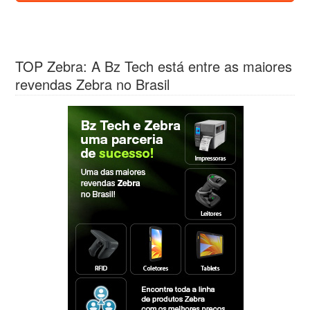
TOP Zebra: A Bz Tech está entre as maiores
revendas Zebra no Brasil