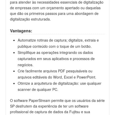
para atender às necessidades essenciais de digitalização
de empresas com um orçamento apertado ou daquelas
que dão os primeiros passos para uma abordagem de
digitalização estruturada.
Vantagens:
Automatize rotinas de captura; digitalize, extraia e
publique conteúdo com o toque de um botão.
Simplifique as operações integrando os dados
capturados em seus aplicativos e processos de
negócios.
Crie facilmente arquivos PDF pesquisáveis ​​ou
arquivos editáveis ​​do Word, Excel e PowerPoint.
Otimize a arquitetura de digitalização: use qualquer
scanner de qualquer PC.
O software PaperStream permite que os usuários da série
SP desfrutem da experiência de ter um software
profissional de captura de dados da Fujitsu e sua