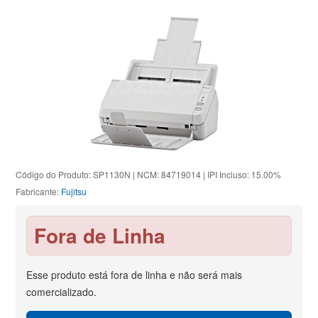
Código do Produto: SP1130N | NCM: 84719014 | IPI Incluso: 15.00%
Fabricante:
Fujitsu
Fora de Linha
Esse produto está fora de linha e não será mais
comercializado.