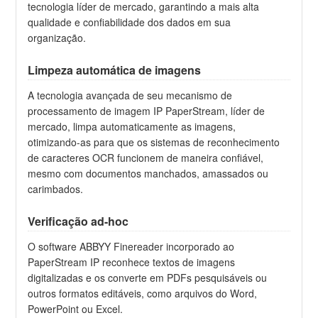
tecnologia líder de mercado, garantindo a mais alta
qualidade e confiabilidade dos dados em sua
organização.
Limpeza automática de imagens
A tecnologia avançada de seu mecanismo de
processamento de imagem IP PaperStream, líder de
mercado, limpa automaticamente as imagens,
otimizando-as para que os sistemas de reconhecimento
de caracteres OCR funcionem de maneira confiável,
mesmo com documentos manchados, amassados ​​ou
carimbados.
Verificação ad-hoc
O software ABBYY Finereader incorporado ao
PaperStream IP reconhece textos de imagens
digitalizadas e os converte em PDFs pesquisáveis ​​ou
outros formatos editáveis, como arquivos do Word,
PowerPoint ou Excel.