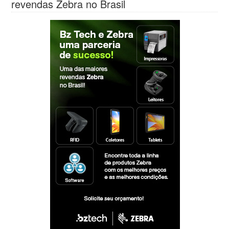
revendas Zebra no Brasil