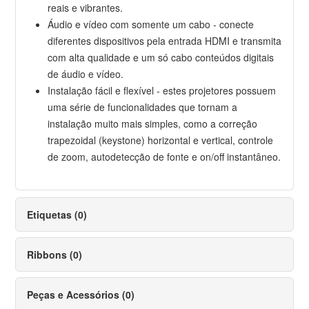
reais e vibrantes.
Áudio e vídeo com somente um cabo - conecte
diferentes dispositivos pela entrada HDMI e transmita
com alta qualidade e um só cabo conteúdos digitais
de áudio e vídeo.
Instalação fácil e flexível - estes projetores possuem
uma série de funcionalidades que tornam a
instalação muito mais simples, como a correção
trapezoidal (keystone) horizontal e vertical, controle
de zoom, autodetecção de fonte e on/off instantâneo.
Etiquetas (0)
Ribbons (0)
Peças e Acessórios (0)