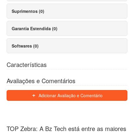
Suprimentos (0)
Garantia Estendida (0)
Softwares (0)
Características
Avaliações e Comentários
Adicionar Avaliação e Comentário
TOP Zebra: A Bz Tech está entre as maiores