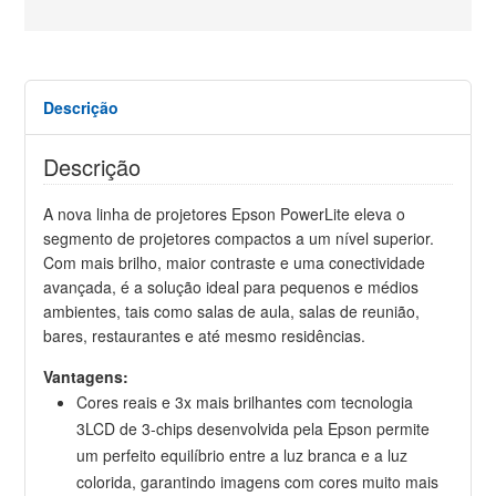
Descrição
Descrição
A nova linha de projetores Epson PowerLite eleva o
segmento de projetores compactos a um nível superior.
Com mais brilho, maior contraste e uma conectividade
avançada, é a solução ideal para pequenos e médios
ambientes, tais como salas de aula, salas de reunião,
bares, restaurantes e até mesmo residências.
Vantagens:
Cores reais e 3x mais brilhantes com tecnologia
3LCD de 3-chips desenvolvida pela Epson permite
um perfeito equilíbrio entre a luz branca e a luz
colorida, garantindo imagens com cores muito mais