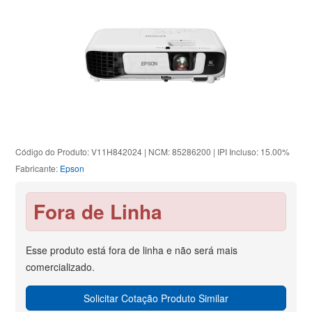
Código do Produto: V11H842024 | NCM: 85286200 | IPI Incluso: 15.00%
Fabricante:
Epson
Fora de Linha
Esse produto está fora de linha e não será mais
comercializado.
Solicitar Cotação Produto Similar